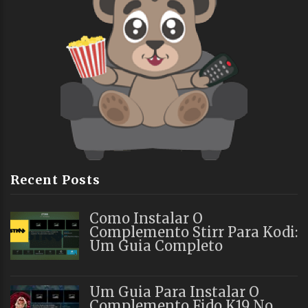
Recent Posts
Como Instalar O
Complemento Stirr Para Kodi:
Um Guia Completo
Um Guia Para Instalar O
Complemento Fido K19 No