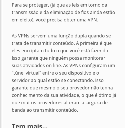
Para se proteger, (já que as leis em torno da
transmissão e da eliminação de fios ainda estão
em efeito), você precisa obter uma VPN.
As VPNs servem uma função dupla quando se
trata de transmitir conteúdo.
A primeira é que
eles encriptam tudo o que você está fazendo.
Isso garante que ninguém possa monitorar
suas atividades on-line.
As VPNs configuram um
“túnel virtual” entre o seu dispositivo e o
servidor ao qual estão se conectando.
Isso
garante que mesmo o seu provedor não tenha
conhecimento da sua atividade, o que é ótimo já
que muitos provedores alteram a largura de
banda ao transmitir conteúdo.
Tem mais…