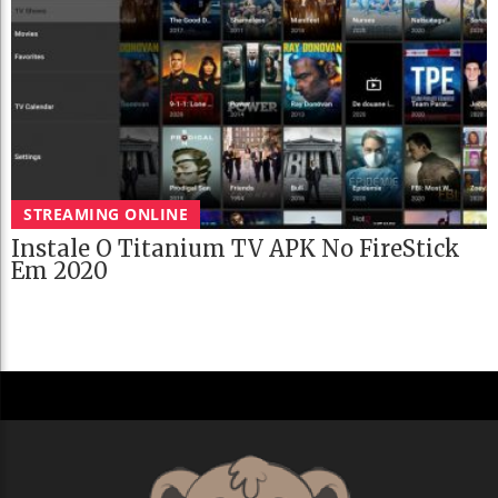
STREAMING ONLINE
Instale O Titanium TV APK No FireStick
Em 2020