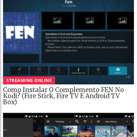
STREAMING ONLINE
Como Instalar O Complemento FEN No
Kodi? (Fire Stick, Fire TV E Android TV
Box)