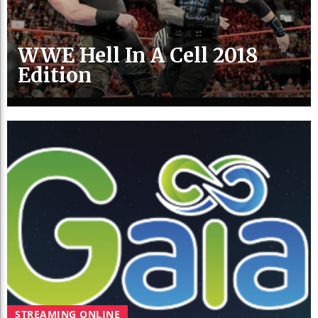
WWE Hell In A Cell 2018
Edition
STREAMING ONLINE