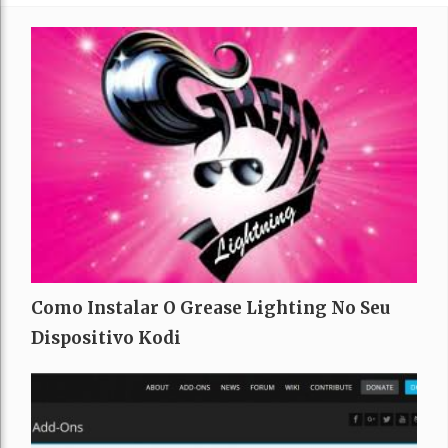
Como Instalar O Grease Lighting No Seu
Dispositivo Kodi