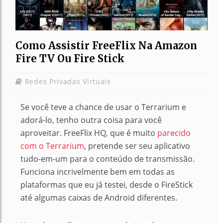
Como Assistir FreeFlix Na Amazon
Fire TV Ou Fire Stick
Redes Privadas Virtuais
Se você teve a chance de usar o Terrarium e
adorá-lo, tenho outra coisa para você
aproveitar. FreeFlix HQ, que é muito
parecido
com o Terrarium
, pretende ser seu aplicativo
tudo-em-um para o conteúdo de transmissão.
Funciona incrivelmente bem em todas as
plataformas que eu já testei, desde o FireStick
até algumas caixas de Android diferentes.