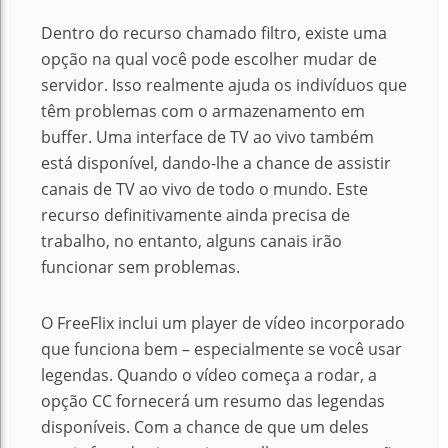
Dentro do recurso chamado filtro, existe uma
opção na qual você pode escolher mudar de
servidor.
Isso realmente ajuda os indivíduos que
têm problemas com o armazenamento em
buffer.
Uma interface de TV ao vivo também
está disponível, dando-lhe a chance de assistir
canais de TV ao vivo de todo o mundo.
Este
recurso definitivamente ainda precisa de
trabalho, no entanto, alguns canais irão
funcionar sem problemas.
O FreeFlix inclui um player de vídeo incorporado
que funciona bem – especialmente se você usar
legendas.
Quando o vídeo começa a rodar, a
opção CC fornecerá um resumo das legendas
disponíveis.
Com a chance de que um deles