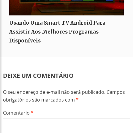
Usando Uma Smart TV Android Para
Assistir Aos Melhores Programas
Disponíveis
DEIXE UM COMENTÁRIO
O seu endereço de e-mail não será publicado.
Campos
obrigatórios são marcados com
*
Comentário
*