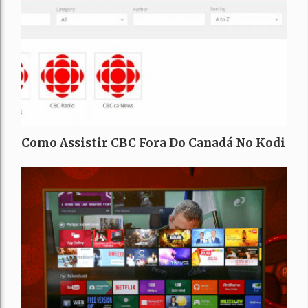
Como Assistir CBC Fora Do Canadá No Kodi