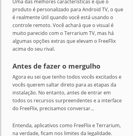
Uma das melhores características é que o
produto é personalizado para Android TV, o que
é realmente útil quando você está usando o
controle remoto. Você achará que o visual é
muito parecido com o Terrarium TV, mas há
algumas opções extras que elevam o FreeFlix
acima do seu rival.
Antes de fazer o mergulho
Agora eu sei que tenho todos vocês excitados e
vocês querem saltar direto para as etapas da
instalação. No entanto, antes de entrar em
todos os recursos surpreendentes e a interface
do FreeFlix, precisamos conversar…
Entenda, aplicativos como FreeFlix e Terrarium,
na verdade, ficam nos limites da legalidade.