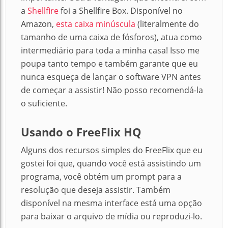
a
Shellfire
foi a Shellfire Box. Disponível no
Amazon,
esta caixa minúscula
(literalmente do
tamanho de uma caixa de fósforos), atua como
intermediário para toda a minha casa! Isso me
poupa tanto tempo e também garante que eu
nunca esqueça de lançar o software VPN antes
de começar a assistir! Não posso recomendá-la
o suficiente.
Usando o FreeFlix HQ
Alguns dos recursos simples do FreeFlix que eu
gostei foi que, quando você está assistindo um
programa, você obtém um prompt para a
resolução que deseja assistir. Também
disponível na mesma interface está uma opção
para baixar o arquivo de mídia ou reproduzi-lo.