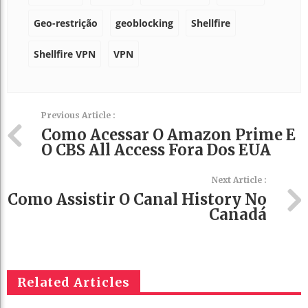
Geo-restrição
geoblocking
Shellfire
Shellfire VPN
VPN
Previous Article :
Como Acessar O Amazon Prime E
O CBS All Access Fora Dos EUA
Next Article :
Como Assistir O Canal History No
Canadá
Related Articles