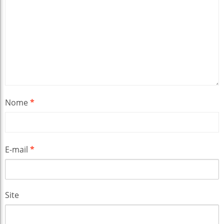
Nome
*
E-mail
*
Site