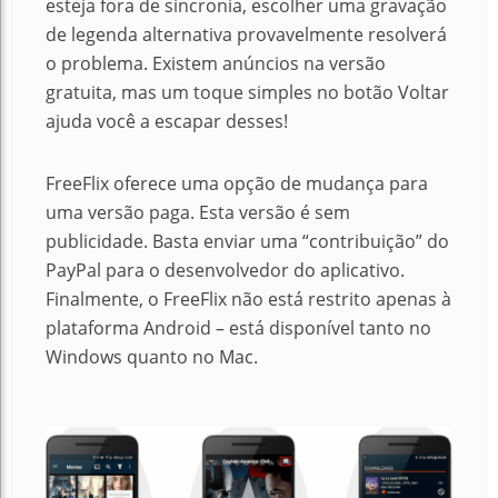
esteja fora de sincronia, escolher uma gravação
de legenda alternativa provavelmente resolverá
o problema.
Existem anúncios na versão
gratuita, mas um toque simples no botão Voltar
ajuda você a escapar desses!
FreeFlix oferece uma opção de mudança para
uma versão paga.
Esta versão é sem
publicidade.
Basta enviar uma “contribuição” do
PayPal para o desenvolvedor do aplicativo.
Finalmente, o FreeFlix não está restrito apenas à
plataforma Android – está disponível tanto no
Windows quanto no Mac.