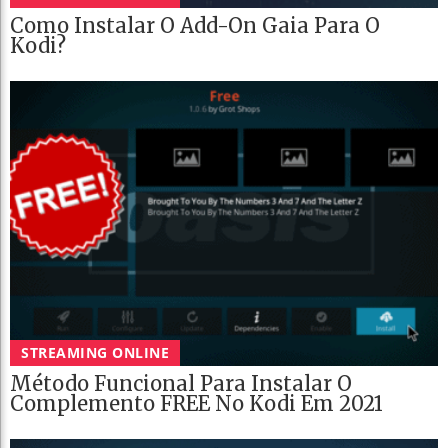
Como Instalar O Add-On Gaia Para O
Kodi?
STREAMING ONLINE
Método Funcional Para Instalar O
Complemento FREE No Kodi Em 2021