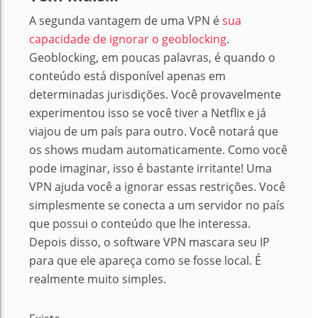
A segunda vantagem de uma VPN é
sua
capacidade de ignorar o geoblocking
.
Geoblocking, em poucas palavras, é quando o
conteúdo está disponível apenas em
determinadas jurisdições. Você provavelmente
experimentou isso se você tiver a Netflix e já
viajou de um país para outro. Você notará que
os shows mudam automaticamente. Como você
pode imaginar, isso é bastante irritante! Uma
VPN ajuda você a ignorar essas restrições.
Você
simplesmente se conecta a um servidor no país
que possui o conteúdo que lhe interessa.
Depois disso, o software VPN mascara seu IP
para que ele apareça como se fosse local.
É
realmente muito simples.