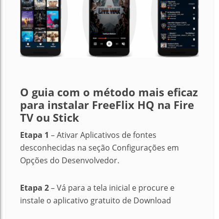
O guia com o método mais eficaz
para instalar FreeFlix HQ na Fire
TV ou Stick
Etapa 1
– Ativar Aplicativos de fontes
desconhecidas na seção Configurações em
Opções do Desenvolvedor.
Etapa 2
– Vá para a tela inicial e procure e
instale o aplicativo gratuito de Download