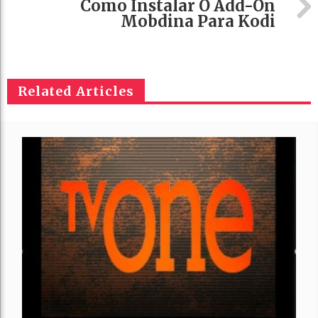
Como Instalar O Add-On
Mobdina Para Kodi
Related Articles