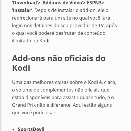
‘Download’> ‘Add-ons de Vídeo’> ESPN3>
’Instalar’
. Depois de instalar o add-on, ele o
redirecionará para um site no qual você fará
login nos detalhes do seu provedor de TV, após
o qual você poderá desfrutar de conteúdo
ilimitado no Kodi.
Add-ons
não oficiais do
Kodi
Uma das melhores coisas sobre o Kodi é, claro,
o volume de complementos não oficiais que
estão disponíveis para assistir quase tudo, e o
Grand Prix não é diferente! Aqui estão alguns
que você pode usar.
SportsDevil