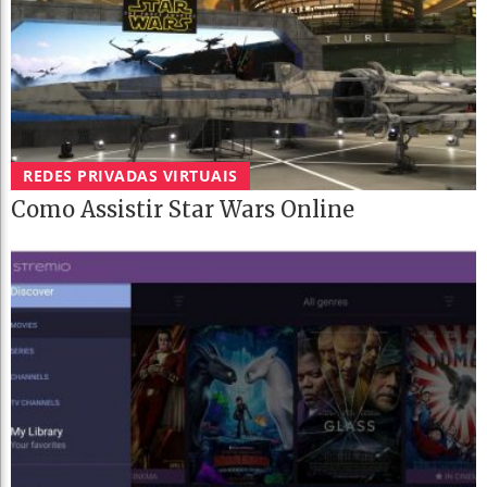
REDES PRIVADAS VIRTUAIS
Como Assistir Star Wars Online