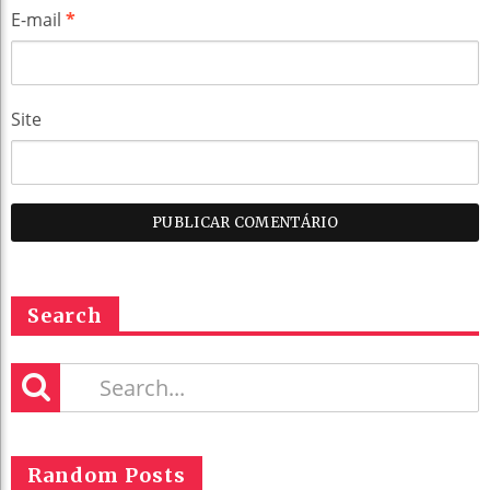
E-mail
*
Site
Search
Random Posts