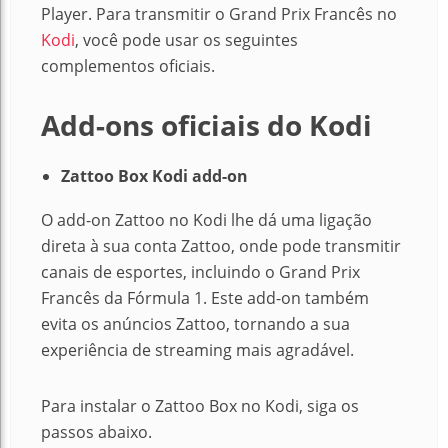
Player.
Para transmitir o Grand Prix Francês no
Kodi
, você pode usar os seguintes
complementos oficiais.
Add-ons oficiais do Kodi
Zattoo Box Kodi add-on
O add-on Zattoo no Kodi lhe
dá
uma ligação
direta à sua conta Zattoo, onde pode transmitir
canais de esportes, incluindo o Grand Prix
Francês da Fórmula 1. Este add-on também
evita os anúncios Zattoo, tornando a sua
experiência de streaming mais agradável.
Para instalar o Zattoo Box no Kodi, siga os
passos abaixo.