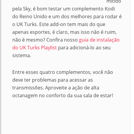
mitido
pela Sky, é bom testar um complemento Kodi
do Reino Unido e um dos melhores para rodar é
o UK Turks. Este add-on tem mais do que
apenas esportes, é claro, mas isso não é ruim,
não é mesmo? Confira nosso
guia de instalação
do UK Turks Playlist
para adicioná-lo ao seu
sistema.
Entre esses quatro complementos, você não
deve ter problemas para acessar as
transmissões. Aproveite a ação de alta
octanagem no conforto da sua sala de estar!