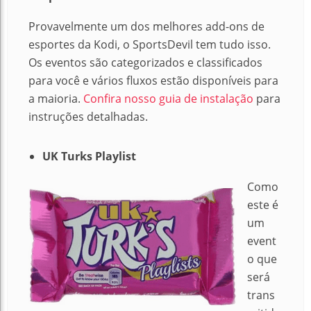
Provavelmente um dos melhores add-ons de
esportes da Kodi, o SportsDevil tem tudo isso.
Os eventos são categorizados e classificados
para você e vários fluxos estão disponíveis para
a maioria.
Confira nosso guia de instalação
para
instruções detalhadas.
UK Turks Playlist
Como
este é
um
event
o que
será
trans