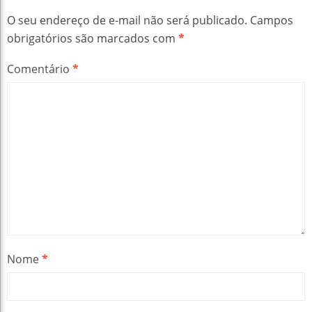
O seu endereço de e-mail não será publicado.
Campos
obrigatórios são marcados com
*
Comentário
*
Nome
*