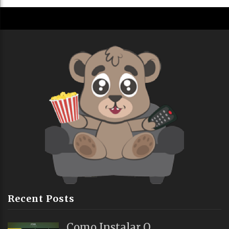
Recent Posts
Como Instalar O