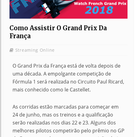
Como Assistir O Grand Prix Da
França
Streaming Online
O Grand Prix da França está de volta depois de
uma década. A empolgante competição de
Fórmula 1 será realizada no Circuito Paul Ricard,
mais conhecido como le Castellet.
As corridas estão marcadas para começar em
24 de junho, mas os treinos e a qualificação
serão realizadas nos dias 22 e 23. Alguns dos
melhores pilotos competirão pelo prêmio no GP