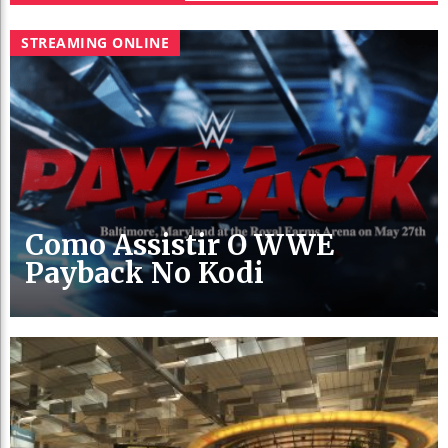
STREAMING ONLINE
Como Assistir O WWE
Payback No Kodi