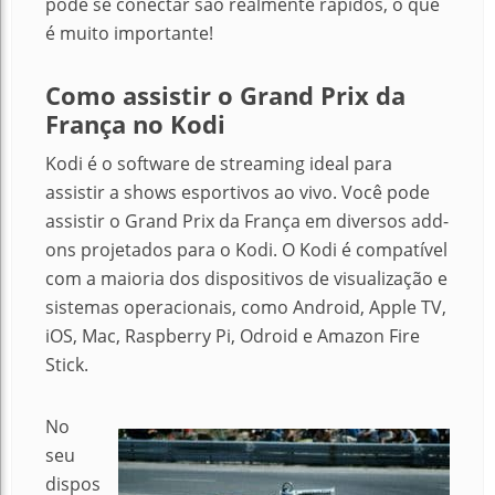
pode se conectar são realmente rápidos, o que
é muito importante!
Como assistir o Grand Prix da
França no Kodi
Kodi é o software de streaming ideal para
assistir a shows esportivos ao vivo. Você pode
assistir o Grand Prix
da França em diversos add-
ons projetados para o Kodi. O Kodi é compatível
com a maioria dos dispositivos de visualização e
sistemas operacionais, como Android, Apple TV,
iOS, Mac, Raspberry Pi, Odroid e Amazon Fire
Stick.
No
seu
dispos