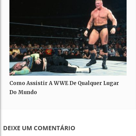
Como Assistir A WWE De Qualquer Lugar
Do Mundo
DEIXE UM COMENTÁRIO