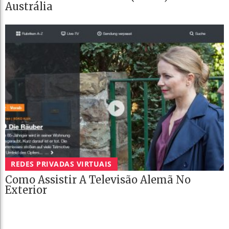
Austrália
REDES PRIVADAS VIRTUAIS
Como Assistir A Televisão Alemã No
Exterior