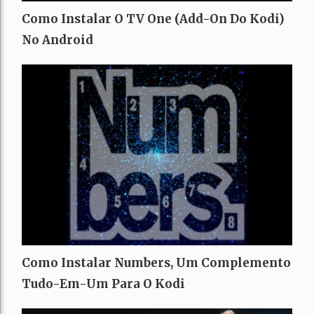
Como Instalar O TV One (Add-On Do Kodi)
No Android
Como Instalar Numbers, Um Complemento
Tudo-Em-Um Para O Kodi