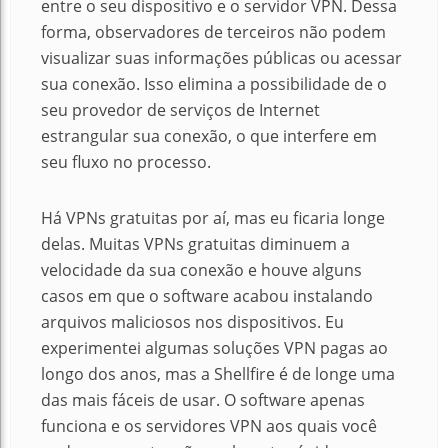
entre o seu dispositivo e o servidor VPN.
Dessa
forma, observadores de terceiros não podem
visualizar suas informações públicas ou acessar
sua conexão.
Isso elimina a possibilidade de o
seu provedor de serviços de Internet
estrangular sua conexão, o que interfere em
seu fluxo no processo.
Há VPNs gratuitas por aí, mas eu ficaria longe
delas.
Muitas VPNs gratuitas diminuem a
velocidade da sua conexão e houve alguns
casos em que o software acabou instalando
arquivos maliciosos nos dispositivos.
Eu
experimentei algumas soluções VPN pagas ao
longo dos anos, mas a Shellfire é de longe uma
das mais fáceis de usar.
O software apenas
funciona e os servidores VPN aos quais você