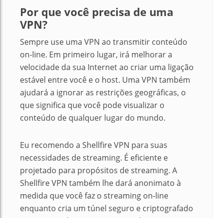
Por que você precisa de uma
VPN
?
Sempre use uma VPN ao transmitir conteúdo
on-line.
Em primeiro lugar, irá melhorar a
velocidade da sua Internet ao criar uma ligação
estável entre você e o host.
Uma VPN também
ajudará a ignorar as restrições geográficas, o
que significa que você pode visualizar o
conteúdo de qualquer lugar do mundo.
Eu recomendo a Shellfire VPN para suas
necessidades de streaming.
É eficiente e
projetado para propósitos de streaming.
A
Shellfire VPN também lhe dará anonimato à
medida que você faz o streaming on-line
enquanto cria um túnel seguro e criptografado