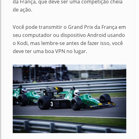
da França, que deve ser uma competição cheia
de ação.
Você pode transmitir o Grand Prix da França em
seu computador ou dispositivo Android usando
o Kodi, mas lembre-se antes de fazer isso, você
deve ter uma boa VPN no lugar.