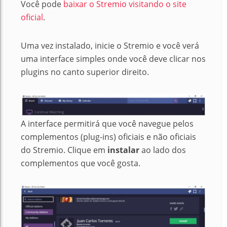
Você pode
baixar o Stremio visitando o site
oficial
.
Uma vez instalado, inicie o Stremio e você verá
uma interface simples onde você deve clicar nos
plugins no canto superior direito.
A interface permitirá que você navegue pelos
complementos (plug-ins) oficiais e não oficiais
do Stremio. Clique em
instalar
ao lado dos
complementos que você gosta.