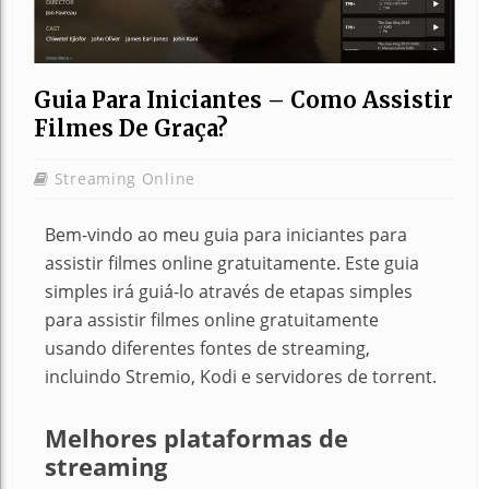
Guia Para Iniciantes – Como Assistir
Filmes De Graça?
Streaming Online
Bem-vindo ao meu guia para iniciantes para
assistir filmes online gratuitamente. Este guia
simples irá guiá-lo através de etapas simples
para assistir filmes online gratuitamente
usando diferentes fontes de streaming,
incluindo Stremio, Kodi e servidores de torrent.
Melhores plataformas de
streaming