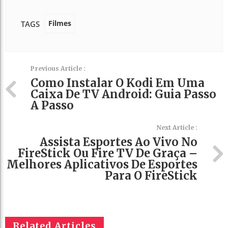
Filmes
TAGS
Previous Article :
Como Instalar O Kodi Em Uma
Caixa De TV Android: Guia Passo
A Passo
Next Article :
Assista Esportes Ao Vivo No
FireStick Ou Fire TV De Graça –
Melhores Aplicativos De Esportes
Para O FireStick
Related Articles