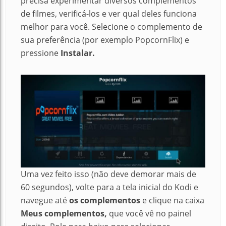
precisa experimentar diversos complementos
de filmes, verificá-los e ver qual deles funciona
melhor para você. Selecione o complemento de
sua preferência (por exemplo PopcornFlix) e
pressione
Instalar.
Uma vez feito isso (não deve demorar mais de
60 segundos), volte para a tela inicial do Kodi e
navegue até
os complementos
e clique na caixa
Meus complementos,
que você vê no painel