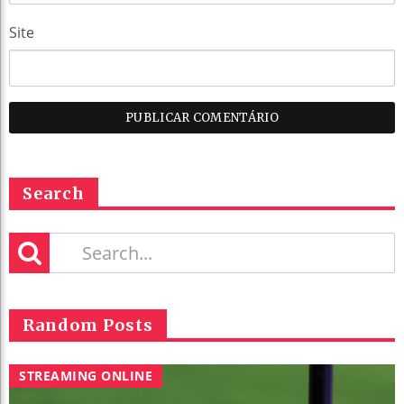
Site
Search
Random Posts
STREAMING ONLINE