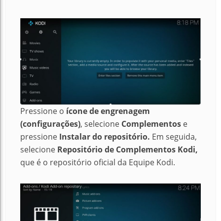
Pressione o
ícone de engrenagem
(configurações)
, selecione
Complementos
e
pressione
Instalar do repositório.
Em seguida,
selecione
Repositório de Complementos Kodi,
que é o repositório oficial da Equipe Kodi.