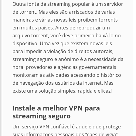
Outra fonte de streaming popular é um servidor
de torrent. Mas eles são arriscados de várias
maneiras e várias novas leis proíbem torrents
em muitos países. Antes de reproduzir um
arquivo torrent, você deve primeiro baixá-lo no
dispositivo. Uma vez que existem novas leis
para impedir a violação de direitos autorais,
streaming seguro e anônimo é a necessidade da
hora. provedores e agências governamentais
monitoram as atividades acessando o histórico
de navegação dos usuários da Internet. Mas
existe uma solução simples, rápida e eficaz!
Instale a melhor VPN para
streaming seguro
Um serviço VPN confiável é aquele que protege
suas informações pessoais dos “cães de vigia”,