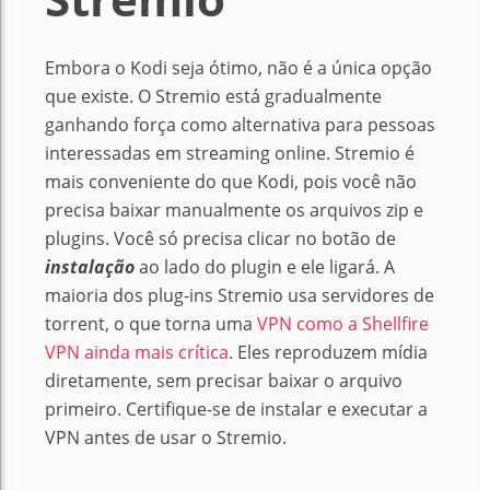
Embora o Kodi seja ótimo, não é a única opção
que existe. O Stremio está gradualmente
ganhando força como alternativa para pessoas
interessadas em streaming online. Stremio é
mais conveniente do que Kodi, pois você não
precisa baixar manualmente os arquivos zip e
plugins. Você só precisa clicar no botão de
instalação
ao lado do plugin e ele ligará. A
maioria dos plug-ins Stremio usa servidores de
torrent, o que torna uma
VPN como a Shellfire
VPN ainda mais crítica
. Eles reproduzem mídia
diretamente, sem precisar baixar o arquivo
primeiro. Certifique-se de instalar e executar a
VPN antes de usar o Stremio.