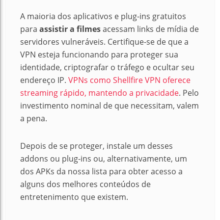
A maioria dos aplicativos e plug-ins gratuitos
para
assistir a filmes
acessam links de mídia de
servidores vulneráveis. Certifique-se de que a
VPN esteja funcionando para proteger sua
identidade, criptografar o tráfego e ocultar seu
endereço IP.
VPNs como Shellfire VPN oferece
streaming rápido, mantendo a privacidade
. Pelo
investimento nominal de que necessitam, valem
a pena.
Depois de se proteger, instale um desses
addons ou plug-ins ou, alternativamente, um
dos APKs da nossa lista para obter acesso a
alguns dos melhores conteúdos de
entretenimento que existem.