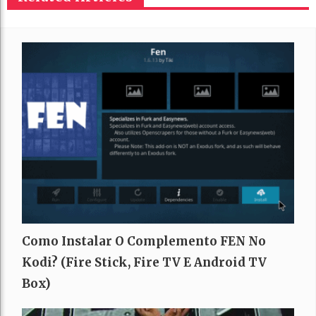
Como Instalar O Complemento FEN No
Kodi? (Fire Stick, Fire TV E Android TV
Box)