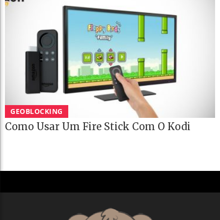
GEOBLOCKING
Como Usar Um Fire Stick Com O Kodi