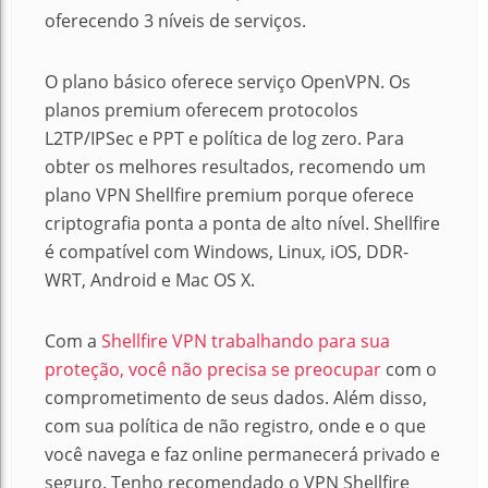
oferecendo 3 níveis de serviços.
O plano básico oferece serviço OpenVPN. Os
planos premium oferecem protocolos
L2TP/IPSec e PPT e política de log zero. Para
obter os melhores resultados, recomendo um
plano VPN Shellfire premium porque oferece
criptografia ponta a ponta de alto nível. Shellfire
é compatível com Windows, Linux, iOS, DDR-
WRT, Android e Mac OS X.
Com a
Shellfire VPN trabalhando para sua
proteção, você não precisa se preocupar
com o
comprometimento de seus dados. Além disso,
com sua política de não registro, onde e o que
você navega e faz online permanecerá privado e
seguro. Tenho recomendado o VPN Shellfire