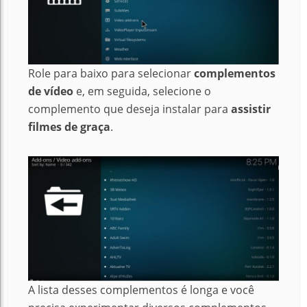
Role para baixo para selecionar
complementos
de vídeo
e, em seguida, selecione o
complemento que deseja instalar para
assistir
filmes de graça
.
A lista desses complementos é longa e você