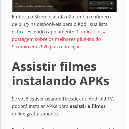
Embora o Stremio ainda não tenha o número
de plug-ins disponíveis para o Kodi, sua lista
está crescendo rapidamente.
Confira nossa
postagem sobre os melhores plug-ins do
Stremio em 2020 para começar.
Assistir filmes
instalando APKs
Se você estiver usando Firestick ou Android TV,
poderá instalar APKs para
assistir a filmes
online gratuitamente.