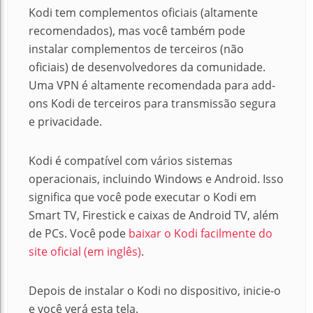
Kodi tem complementos oficiais (altamente
recomendados), mas você também pode
instalar complementos de terceiros (não
oficiais) de desenvolvedores da comunidade.
Uma VPN é altamente recomendada para add-
ons Kodi de terceiros para transmissão segura
e privacidade.
Kodi é compatível com vários sistemas
operacionais, incluindo Windows e Android. Isso
significa que você pode executar o Kodi em
Smart TV, Firestick e caixas de Android TV, além
de PCs. Você pode
baixar o Kodi facilmente do
site oficial (em inglês)
.
Depois de instalar o Kodi no dispositivo, inicie-o
e você verá esta tela.