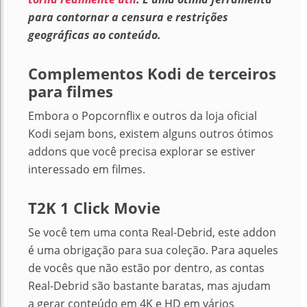
para contornar a censura e restrições
geográficas ao conteúdo.
Complementos Kodi de terceiros
para filmes
Embora o Popcornflix e outros da loja oficial
Kodi sejam bons, existem alguns outros ótimos
addons que você precisa explorar se estiver
interessado em filmes.
T2K 1 Click Movie
Se você tem uma conta Real-Debrid, este addon
é uma obrigação para sua coleção. Para aqueles
de vocês que não estão por dentro, as contas
Real-Debrid são bastante baratas, mas ajudam
a gerar conteúdo em 4K e HD em vários