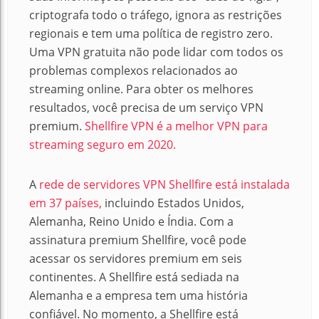
criptografa todo o tráfego, ignora as restrições
regionais e tem uma política de registro zero.
Uma VPN gratuita não pode lidar com todos os
problemas complexos relacionados ao
streaming online. Para obter os melhores
resultados, você precisa de um serviço VPN
premium.
Shellfire VPN é a melhor VPN para
streaming seguro em 2020.
A
rede de servidores VPN Shellfire está instalada
em 37 países,
incluindo Estados Unidos,
Alemanha, Reino Unido e Índia. Com a
assinatura premium Shellfire, você pode
acessar os servidores premium em seis
continentes. A Shellfire está sediada na
Alemanha e a empresa tem uma história
confiável. No momento, a Shellfire está