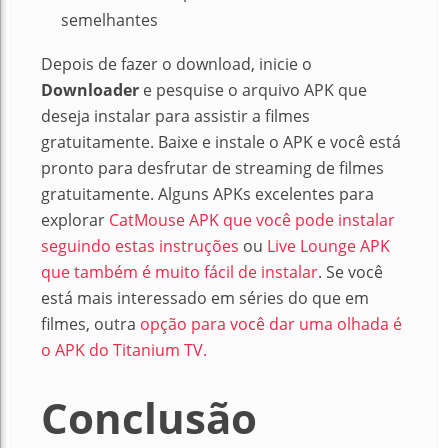
semelhantes
Depois de fazer o download, inicie o
Downloader
e pesquise o arquivo APK que
deseja instalar para assistir a filmes
gratuitamente. Baixe e instale o APK e você está
pronto para desfrutar de streaming de filmes
gratuitamente. Alguns
APKs
excelentes para
explorar
CatMouse APK que você pode instalar
seguindo estas instruções
ou
Live Lounge APK
que também é muito fácil de instalar
. Se você
está mais interessado em séries do que em
filmes, outra
opção para você dar uma olhada é
o APK do Titanium TV.
Conclusão