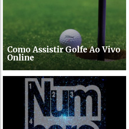
Como Assistir Golfe Ao Vivo
Online