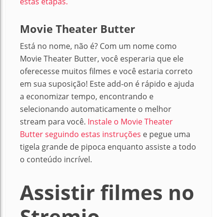
estas etapas.
Movie Theater Butter
Está no nome, não é? Com um nome como
Movie Theater Butter, você esperaria que ele
oferecesse muitos filmes e você estaria correto
em sua suposição! Este add-on é rápido e ajuda
a economizar tempo, encontrando e
selecionando automaticamente o melhor
stream para você.
Instale o Movie Theater
Butter seguindo estas instruções
e pegue uma
tigela grande de pipoca enquanto assiste a todo
o conteúdo incrível.
Assistir filmes no
Stremio