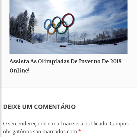
Assista As Olimpíadas De Inverno De 2018
Online!
DEIXE UM COMENTÁRIO
O seu endereço de e-mail não será publicado.
Campos
obrigatórios são marcados com
*