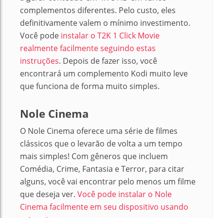
complementos diferentes. Pelo custo, eles
definitivamente valem o mínimo investimento.
Você pode
instalar o T2K 1 Click Movie
realmente facilmente seguindo estas
instruções
. Depois de fazer isso, você
encontrará um complemento Kodi muito leve
que funciona de forma muito simples.
Nole Cinema
O Nole Cinema oferece uma série de filmes
clássicos que o levarão de volta a um tempo
mais simples! Com gêneros que incluem
Comédia, Crime, Fantasia e Terror, para citar
alguns, você vai encontrar pelo menos um filme
que deseja ver.
Você pode instalar o Nole
Cinema facilmente em seu dispositivo usando