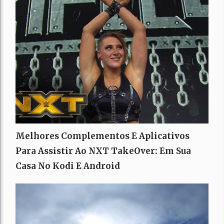
Melhores Complementos E Aplicativos
Para Assistir Ao NXT TakeOver: Em Sua
Casa No Kodi E Android