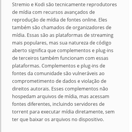
Stremio e Kodi são tecnicamente reprodutores
de mídia com recursos avançados de
reprodução de mídia de fontes online. Eles
também são chamados de organizadores de
mídia. Essas são as plataformas de streaming
mais populares, mas sua natureza de código
aberto significa que complementos e plug-ins
de terceiros também funcionam com essas
plataformas. Complementos e plug-ins de
fontes da comunidade são vulneráveis ​​ao
comprometimento de dados e violação de
direitos autorais. Esses complementos não
hospedam arquivos de mídia, mas acessam
fontes diferentes, incluindo servidores de
torrent para executar mídia diretamente, sem
ter que baixar os arquivos no dispositivo.