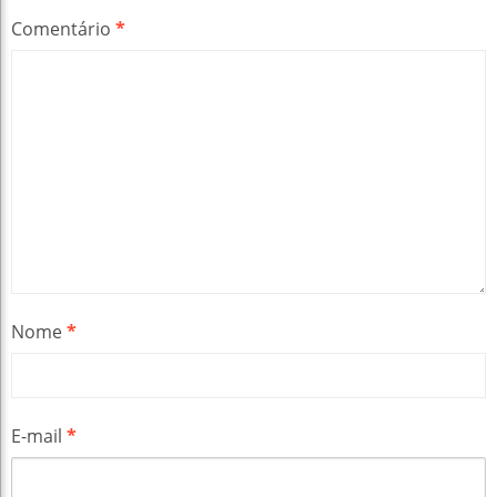
Comentário
*
Nome
*
E-mail
*