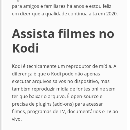
para amigos e familiares há anos e estou feliz
em dizer que a qualidade continua alta em 2020.
Assista filmes no
Kodi
Kodi é tecnicamente um reprodutor de mídia. A
diferença é que o Kodi pode não apenas
executar arquivos salvos no dispositivo, mas
também reproduzir mídia de fontes online sem
ter que baixar o arquivo. É open-source e
precisa de plugins (add-ons) para acessar
filmes, programas de TV, documentários e TV ao
vivo.