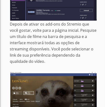
Depois de ativar os add-ons do Stremio que
você gostar, volte para a página inicial. Pesquise
um título de filme na barra de pesquisa e a
interface mostrará todas as opções de
streaming disponíveis. Você pode selecionar o
link de sua preferência dependendo da
qualidade do vídeo.