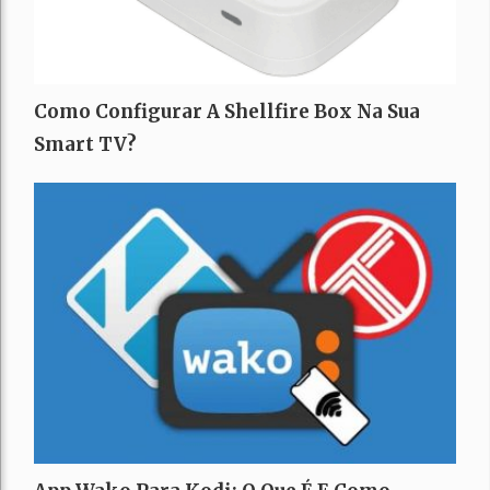
Como Configurar A Shellfire Box Na Sua
Smart TV?