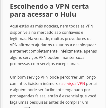
Escolhendo a VPN certa
para acessar o Hulu
Aqui estão as más notícias, nem todas as VPN
disponíveis no mercado são confiáveis ​​e
legítimas.
Na verdade, muitos provedores de
VPN afirmam ajudar os usuários a desbloquear
a internet completamente.
Infelizmente, apenas
alguns serviços VPN podem manter suas
promessas com serviços excepcionais.
Um bom serviço VPN pode percorrer um longo
caminho.
Existem inúmeros
serviços VPN
por aí
e alguém pode ser facilmente enganado por
propagandas falsas, então é essencial que você
faça umas pesquisas antes de comprar um