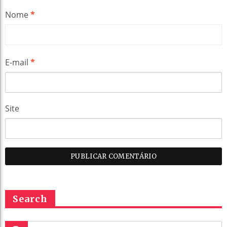
Nome
*
E-mail
*
Site
Search