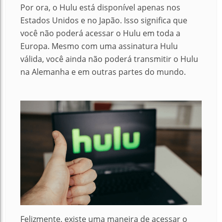
Por ora, o Hulu está disponível apenas nos
Estados Unidos e no Japão. Isso significa que
você não poderá acessar o Hulu em toda a
Europa. Mesmo com uma assinatura Hulu
válida, você ainda não poderá transmitir o Hulu
na Alemanha e em outras partes do mundo.
Felizmente, existe uma maneira de acessar o