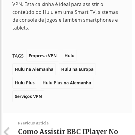
VPN. Esta caixinha é ideal para assistir o
conteúdo do Hulu em uma Smart TV, sistemas
de console de jogos e também smartphones e
tablets.
Empresa VPN
Hulu
TAGS
Hulu na Alemanha
Hulu na Europa
Hulu Plus
Hulu Plus na Alemanha
Serviços VPN
Previous Article :
Como Assistir BBC IPlayer No