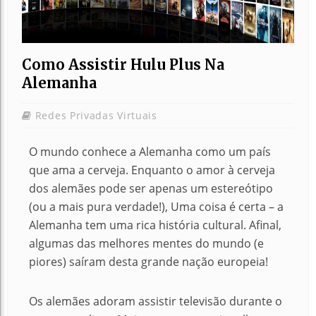
Como Assistir Hulu Plus Na
Alemanha
Redes Privadas Virtuais
O mundo conhece a Alemanha como um país
que ama a cerveja. Enquanto o amor à cerveja
dos alemães pode ser apenas um estereótipo
(ou a mais pura verdade!), Uma coisa é certa – a
Alemanha tem uma rica história cultural. Afinal,
algumas das melhores mentes do mundo (e
piores) saíram desta grande nação europeia!
Os alemães adoram assistir televisão durante o