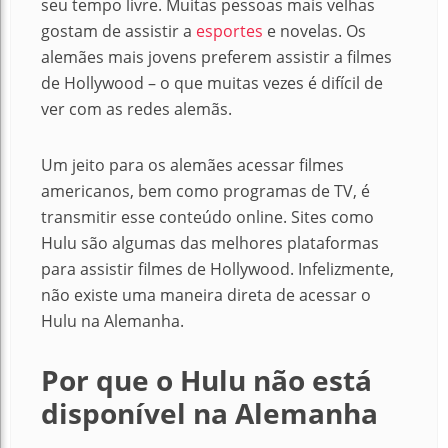
seu tempo livre. Muitas pessoas mais velhas
gostam de assistir a
esportes
e novelas. Os
alemães mais jovens preferem assistir a filmes
de Hollywood – o que muitas vezes é difícil de
ver com as redes alemãs.
Um jeito para os alemães acessar filmes
americanos, bem como programas de TV, é
transmitir esse conteúdo online. Sites como
Hulu são algumas das melhores plataformas
para assistir filmes de Hollywood. Infelizmente,
não existe uma maneira direta de acessar o
Hulu na Alemanha.
Por que o Hulu não está
disponível na Alemanha