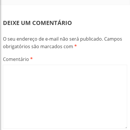
DEIXE UM COMENTÁRIO
O seu endereço de e-mail não será publicado.
Campos
obrigatórios são marcados com
*
Comentário
*