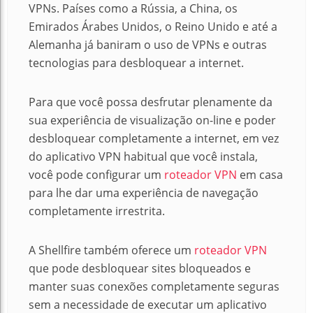
VPNs. Países como a Rússia, a China, os
Emirados Árabes Unidos, o Reino Unido e até a
Alemanha já baniram o uso de VPNs e outras
tecnologias para desbloquear a internet.
Para que você possa desfrutar plenamente da
sua experiência de visualização on-line e poder
desbloquear completamente a internet, em vez
do aplicativo VPN habitual que você instala,
você pode configurar um
roteador VPN
em casa
para lhe dar uma experiência de navegação
completamente irrestrita.
A Shellfire também oferece um
roteador VPN
que pode desbloquear sites bloqueados e
manter suas conexões completamente seguras
sem a necessidade de executar um aplicativo