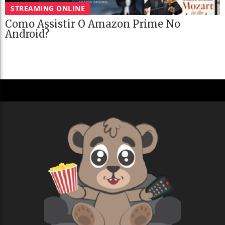
STREAMING ONLINE
Como Assistir O Amazon Prime No
Android?