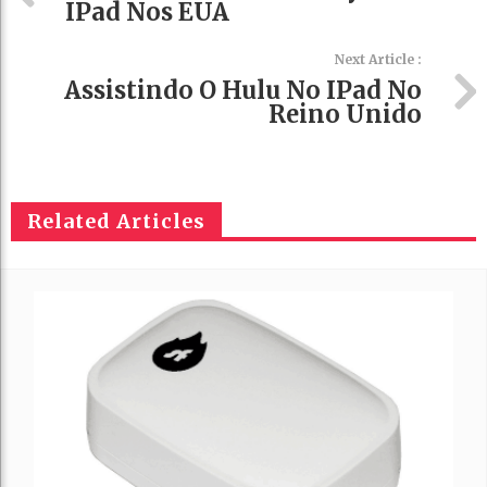
IPad Nos EUA
Next Article :
Assistindo O Hulu No IPad No
Reino Unido
Related Articles