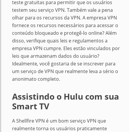
teste gratuitas para permitir que os usuários
testem seu serviço VPN.
Também vale a pena
olhar para os recursos da VPN.
A empresa VPN
fornece os recursos necessários para acessar o
conteúdo bloqueado e protegê-lo online?
Além
disso, verifique quais leis e regulamentos a
empresa VPN cumpre.
Eles estão vinculados por
leis que armazenam dados do usuário?
Idealmente, você gostaria de se inscrever para
um serviço de VPN que realmente leva a sério o
anonimato completo.
Assistindo o Hulu com sua
Smart TV
A Shellfire VPN é um bom serviço VPN que
realmente torna os usuários praticamente