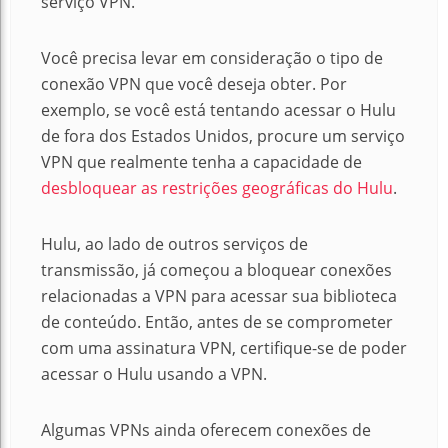
serviço VPN.
Você precisa levar em consideração o tipo de
conexão VPN que você deseja obter.
Por
exemplo, se você está tentando acessar o Hulu
de fora dos Estados Unidos, procure um serviço
VPN que realmente tenha a capacidade de
desbloquear as restrições geográficas do Hulu
.
Hulu, ao lado de outros serviços de
transmissão, já começou a bloquear conexões
relacionadas a VPN para acessar sua biblioteca
de conteúdo.
Então, antes de se comprometer
com uma assinatura VPN, certifique-se de poder
acessar o Hulu usando a VPN.
Algumas VPNs ainda oferecem conexões de