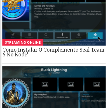
STREAMING ONLINE
Como Instalar O Complemento Seal Team
6 No Kodi?