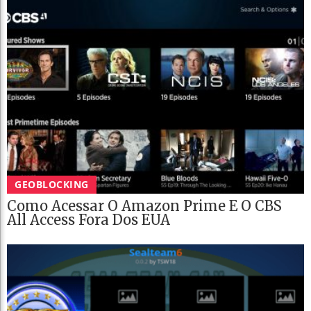
GEOBLOCKING
Como Acessar O Amazon Prime E O CBS
All Access Fora Dos EUA