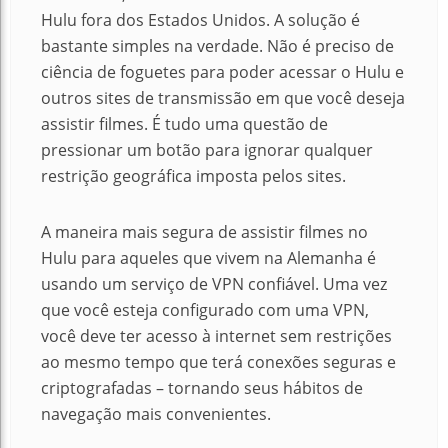
Hulu fora dos Estados Unidos. A solução é
bastante simples na verdade. Não é preciso de
ciência de foguetes para poder acessar o Hulu e
outros sites de transmissão em que você deseja
assistir filmes. É tudo uma questão de
pressionar um botão para ignorar qualquer
restrição geográfica imposta pelos sites.
A maneira mais segura de assistir filmes no
Hulu para aqueles que vivem na Alemanha é
usando um serviço de VPN confiável.
Uma vez
que você esteja configurado com uma VPN,
você deve ter acesso à internet sem restrições
ao mesmo tempo que terá conexões seguras e
criptografadas – tornando seus hábitos de
navegação mais convenientes.