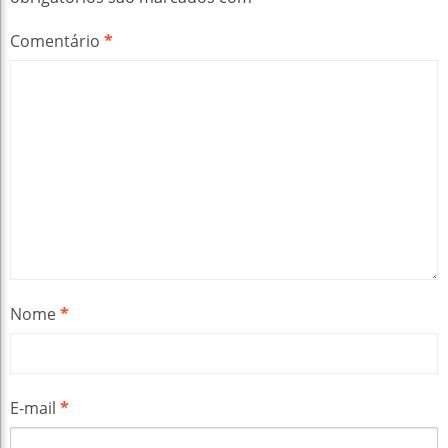
Comentário
*
Nome
*
E-mail
*