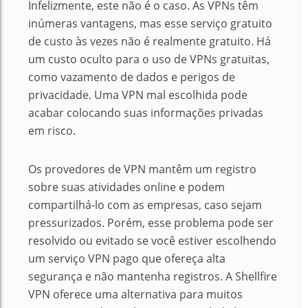
Infelizmente, este não é o caso. As VPNs têm
inúmeras vantagens, mas esse serviço gratuito
de custo às vezes não é realmente gratuito. Há
um custo oculto para o uso de VPNs gratuitas,
como vazamento de dados e perigos de
privacidade. Uma VPN mal escolhida pode
acabar colocando suas informações privadas
em risco.
Os provedores de VPN mantêm um registro
sobre suas atividades online e podem
compartilhá-lo com as empresas, caso sejam
pressurizados. Porém, esse problema pode ser
resolvido ou evitado se você estiver escolhendo
um serviço VPN pago que ofereça alta
segurança e não mantenha registros. A Shellfire
VPN oferece uma alternativa para muitos