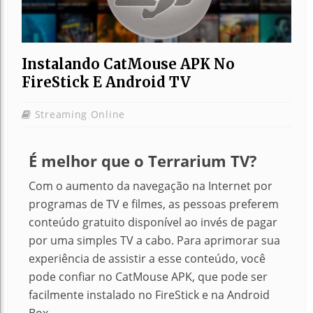
Instalando CatMouse APK No
FireStick E Android TV
Streaming Online
É melhor que o Terrarium TV?
Com o aumento da navegação na Internet por
programas de TV e filmes, as pessoas preferem
conteúdo gratuito disponível ao invés de pagar
por uma simples TV a cabo. Para aprimorar sua
experiência de assistir a esse conteúdo, você
pode confiar no CatMouse APK, que pode ser
facilmente instalado no FireStick e na Android