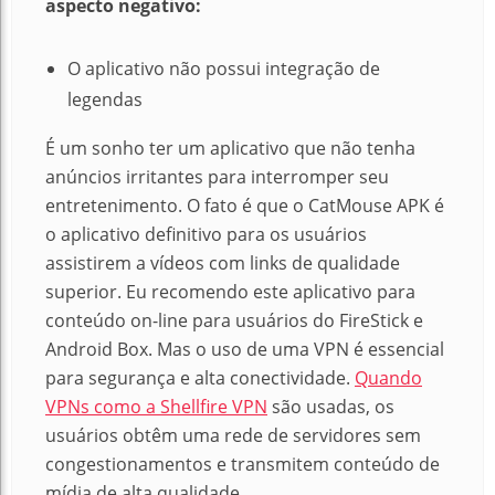
aspecto negativo:
O aplicativo não possui integração de
legendas
É um sonho ter um aplicativo que não tenha
anúncios irritantes para interromper seu
entretenimento. O fato é que o CatMouse APK é
o aplicativo definitivo para os usuários
assistirem a vídeos com links de qualidade
superior. Eu recomendo este aplicativo para
conteúdo on-line para usuários do FireStick e
Android Box. Mas o uso de uma VPN é essencial
para segurança e alta conectividade.
Quando
VPNs como a Shellfire VPN
são usadas, os
usuários obtêm uma rede de servidores sem
congestionamentos e transmitem conteúdo de
mídia de alta qualidade.