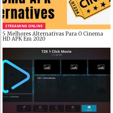
STREAMING ONLINE
5 Melhores Alternativas Para O Cinema
HD APK Em 2020