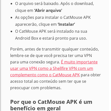
O arquivo será baixado. Após o download,
clique em
‘Abrir arquivo’
As opções para instalar o CatMouse APK
aparecerão, clique em
‘Instalar’
O CatMouse APK será instalado na sua
Android Box e estará pronto para uso.
Porém, antes de transmitir qualquer conteúdo,
lembre-se de que você precisa ter uma VPN
para uma conexão segura.
É muito importante
usar uma VPN como a Shellfire VPN com um
complemento como o CatMouse APK
para obter
acesso total ao conteúdo sem ter que se
preocupar com problemas.
Por que o CatMouse APK é um
benefício em geral