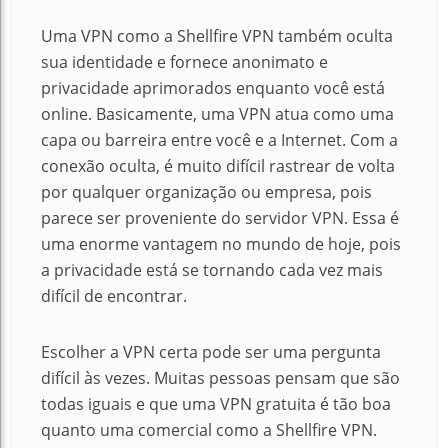
Uma VPN como a Shellfire VPN também oculta
sua identidade e fornece anonimato e
privacidade aprimorados enquanto você está
online. Basicamente, uma VPN atua como uma
capa ou barreira entre você e a Internet. Com a
conexão oculta, é muito difícil rastrear de volta
por qualquer organização ou empresa, pois
parece ser proveniente do servidor VPN. Essa é
uma enorme vantagem no mundo de hoje, pois
a privacidade está se tornando cada vez mais
difícil de encontrar.
Escolher a VPN certa pode ser uma pergunta
difícil às vezes. Muitas pessoas pensam que são
todas iguais e que uma VPN gratuita é tão boa
quanto uma comercial como a Shellfire VPN.