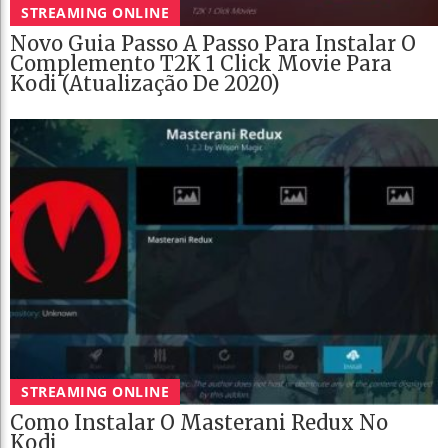
STREAMING ONLINE
Novo Guia Passo A Passo Para Instalar O
Complemento T2K 1 Click Movie Para
Kodi (Atualização De 2020)
STREAMING ONLINE
Como Instalar O Masterani Redux No
Kodi