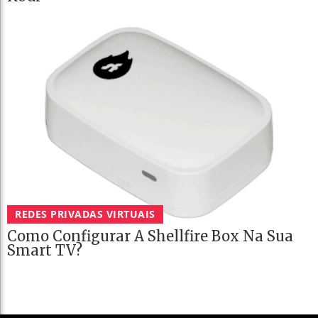
REDES PRIVADAS VIRTUAIS
Como Configurar A Shellfire Box Na Sua
Smart TV?