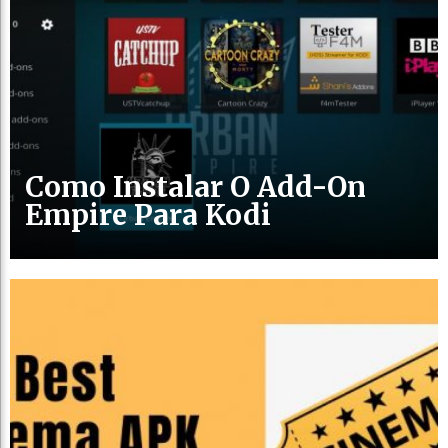
Como Instalar O Add-On
Empire Para Kodi