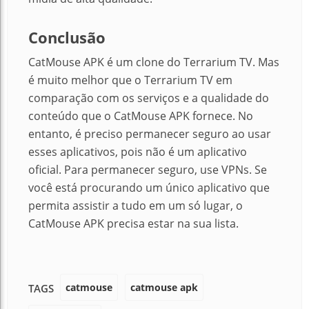
Conclusão
CatMouse APK é um clone do Terrarium TV. Mas
é muito melhor que o Terrarium TV em
comparação com os serviços e a qualidade do
conteúdo que o CatMouse APK fornece. No
entanto, é preciso permanecer seguro ao usar
esses aplicativos, pois não é um aplicativo
oficial. Para permanecer seguro, use VPNs. Se
você está procurando um único aplicativo que
permita assistir a tudo em um só lugar, o
CatMouse APK precisa estar na sua lista.
catmouse
catmouse apk
TAGS