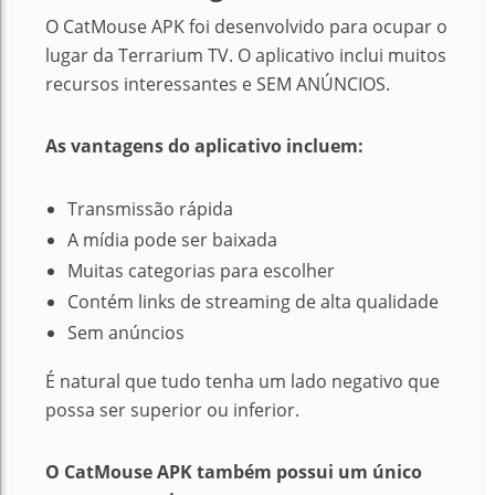
O CatMouse APK foi desenvolvido para ocupar o
lugar da Terrarium TV. O aplicativo inclui muitos
recursos interessantes e SEM ANÚNCIOS.
As vantagens do aplicativo incluem:
Transmissão rápida
A mídia pode ser baixada
Muitas categorias para escolher
Contém links de streaming de alta qualidade
Sem anúncios
É natural que tudo tenha um lado negativo que
possa ser superior ou inferior.
O CatMouse APK também possui um único