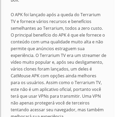
Box.
O APK foi lançado após a queda do Terrarium
TV e fornece vários recursos e benefícios
semelhantes ao Terrarium, todos a zero custo.
O principal benefício do APK é que ele fornece o
conteúdo com uma qualidade muito alta e não
permite que anúncios estraguem sua
experiência. O Terrarium TV era um streamer de
vídeo muito popular e, após seu desligamento,
vários clones foram lançados, um deles é
CatMouse APK com opções ainda melhores
para os usuários. Assim como o Terrarium TV,
este não é um aplicativo oficial, portanto você
terá que usar VPNs para transmitir. Uma VPN
não apenas protegerá você de terceiros
tentando acessar seu navegador, mas também
melhorará sua experiência.