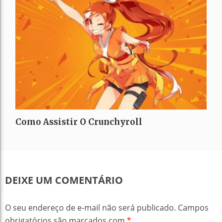
Como Assistir O Crunchyroll
DEIXE UM COMENTÁRIO
O seu endereço de e-mail não será publicado.
Campos
obrigatórios são marcados com
*