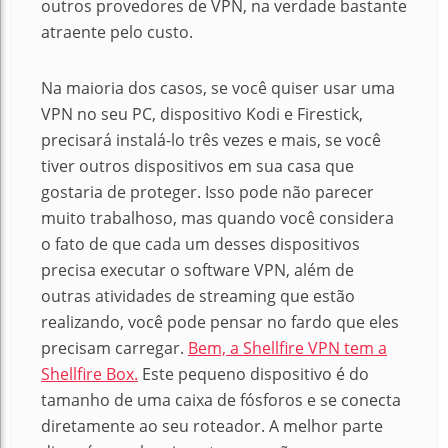
outros provedores de VPN, na verdade bastante
atraente pelo custo.
Na maioria dos casos, se você quiser usar uma
VPN no seu PC, dispositivo Kodi e Firestick,
precisará instalá-lo três vezes e mais, se você
tiver outros dispositivos em sua casa que
gostaria de proteger. Isso pode não parecer
muito trabalhoso, mas quando você considera
o fato de que cada um desses dispositivos
precisa executar o software VPN, além de
outras atividades de streaming que estão
realizando, você pode pensar no fardo que eles
precisam carregar.
Bem, a Shellfire VPN tem a
Shellfire Box.
Este pequeno dispositivo é do
tamanho de uma caixa de fósforos e se conecta
diretamente ao seu roteador. A melhor parte