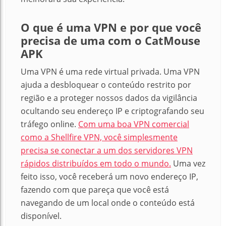
O que é uma VPN e por que você
precisa de uma com o CatMouse
APK
Uma VPN é uma rede virtual privada. Uma VPN
ajuda a desbloquear o conteúdo restrito por
região e a proteger nossos dados da vigilância
ocultando seu endereço IP e criptografando seu
tráfego online.
Com uma boa VPN comercial
como a Shellfire VPN, você simplesmente
precisa se conectar a um dos servidores VPN
rápidos distribuídos em todo o mundo.
Uma vez
feito isso, você receberá um novo endereço IP,
fazendo com que pareça que você está
navegando de um local onde o conteúdo está
disponível.