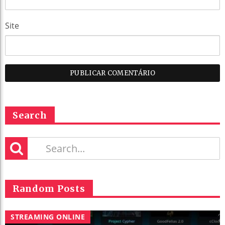
Site
Search
Random Posts
STREAMING ONLINE