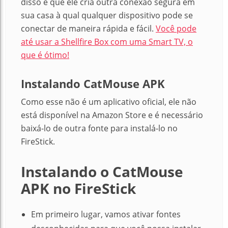
disso é que ele cria outra conexão segura em
sua casa à qual qualquer dispositivo pode se
conectar de maneira rápida e fácil.
Você pode
até usar a Shellfire Box com uma Smart TV, o
que é ótimo!
Instalando CatMouse APK
Como esse não é um aplicativo oficial, ele não
está disponível na Amazon Store e é necessário
baixá-lo de outra fonte para instalá-lo no
FireStick.
Instalando o CatMouse
APK no FireStick
Em primeiro lugar, vamos ativar fontes