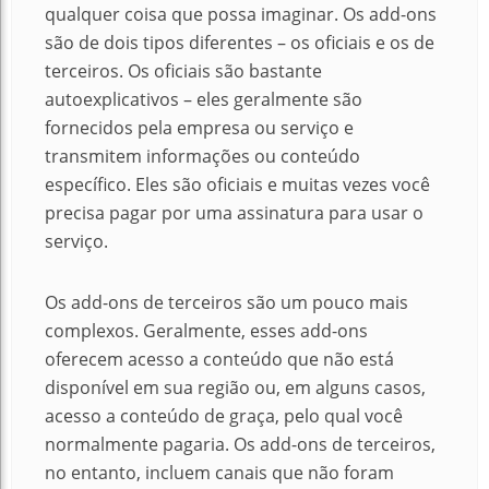
qualquer coisa que possa imaginar. Os add-ons
são de dois tipos diferentes – os oficiais e os de
terceiros. Os oficiais são bastante
autoexplicativos – eles geralmente são
fornecidos pela empresa ou serviço e
transmitem informações ou conteúdo
específico. Eles são oficiais e muitas vezes você
precisa pagar por uma assinatura para usar o
serviço.
Os add-ons de terceiros são um pouco mais
complexos. Geralmente, esses add-ons
oferecem acesso a conteúdo que não está
disponível em sua região ou, em alguns casos,
acesso a conteúdo de graça, pelo qual você
normalmente pagaria. Os add-ons de terceiros,
no entanto, incluem canais que não foram