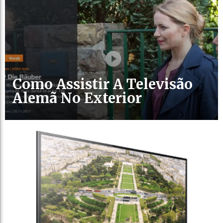
Como Assistir A Televisão
Alemã No Exterior