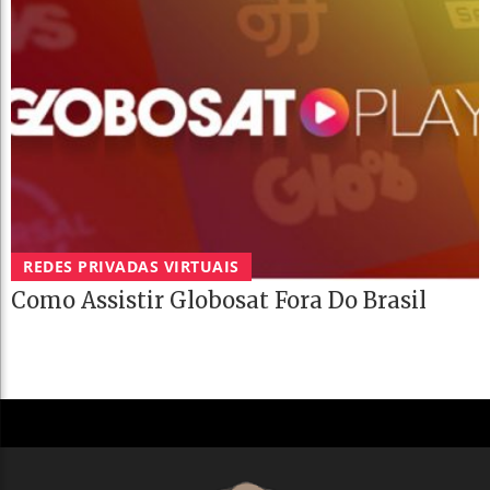
REDES PRIVADAS VIRTUAIS
Como Assistir Globosat Fora Do Brasil