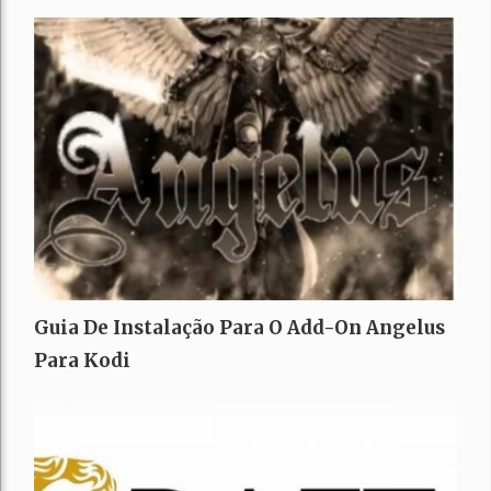
Guia De Instalação Para O Add-On Angelus
Para Kodi