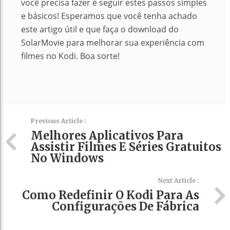
você precisa fazer é seguir estes passos simples
e básicos! Esperamos que você tenha achado
este artigo útil e que faça o download do
SolarMovie para melhorar sua experiência com
filmes no Kodi. Boa sorte!
Previous Article :
Melhores Aplicativos Para
Assistir Filmes E Séries Gratuitos
No Windows
Next Article :
Como Redefinir O Kodi Para As
Configurações De Fábrica