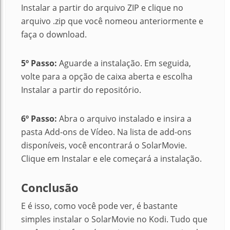
Instalar a partir do arquivo ZIP e clique no
arquivo .zip que você nomeou anteriormente e
faça o download.
5º Passo:
Aguarde a instalação. Em seguida,
volte para a opção de caixa aberta e escolha
Instalar a partir do repositório.
6º Passo:
Abra o arquivo instalado e insira a
pasta Add-ons de Vídeo. Na lista de add-ons
disponíveis, você encontrará o SolarMovie.
Clique em Instalar e ele começará a instalação.
Conclusão
E é isso, como você pode ver, é bastante
simples instalar o SolarMovie no Kodi. Tudo que