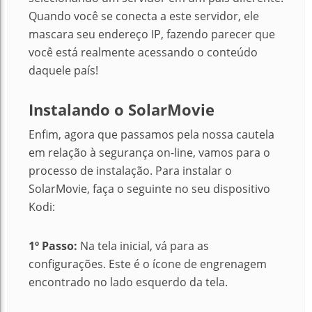
Quando você se conecta a este servidor, ele
mascara seu endereço IP, fazendo parecer que
você está realmente acessando o conteúdo
daquele país!
Instalando o SolarMovie
Enfim, agora que passamos pela nossa cautela
em relação à segurança on-line, vamos para o
processo de instalação. Para instalar o
SolarMovie, faça o seguinte no seu dispositivo
Kodi:
1º Passo:
Na tela inicial, vá para as
configurações. Este é o ícone de engrenagem
encontrado no lado esquerdo da tela.