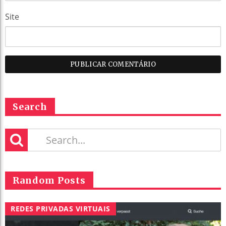
Site
Search
Random Posts
REDES PRIVADAS VIRTUAIS