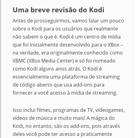
Uma breve revisão do Kodi
Antes de prosseguirmos, vamos falar um pouco
sobre o Kodi para os usuários que realmente
não sabem o que é. Kodi é um centro de mídia
que foi inicialmente desenvolvido para o XBox –
na verdade, era originalmente conhecido como
XBMC (XBox Media Center) e só foi nomeado
como Kodi alguns anos atrás. O Kodi é
essencialmente uma plataforma de streaming
de código aberto que usa add-ons para
fornecer a você acesso à mídia de streaming.
Isso inclui filmes, programas de TV, videogames,
vídeos de música e muito mais! A mágica do
Kodi, no entanto, são os add-ons, pois através
deles você pode ter acesso a praticamente