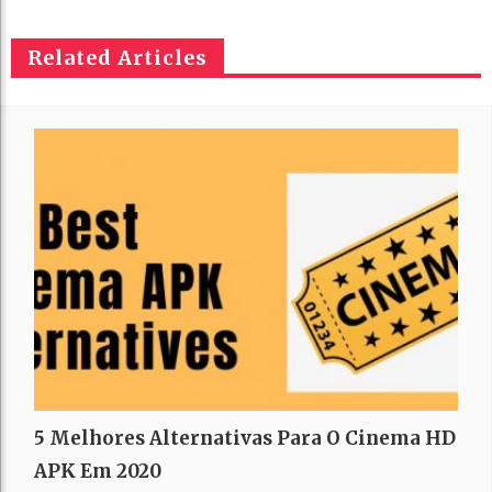
Related Articles
5 Melhores Alternativas Para O Cinema HD
APK Em 2020