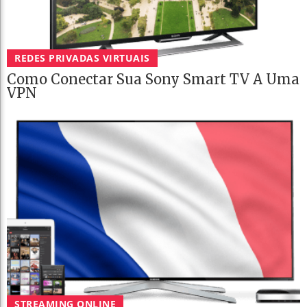
REDES PRIVADAS VIRTUAIS
Como Conectar Sua Sony Smart TV A Uma
VPN
STREAMING ONLINE