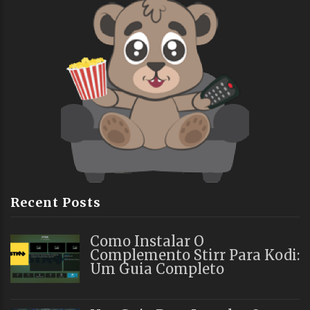
Recent Posts
Como Instalar O
Complemento Stirr Para Kodi:
Um Guia Completo