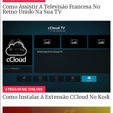
Como Assistir A Televisão Francesa No
Reino Unido Na Sua TV
STREAMING ONLINE
Como Instalar A Extensão CCloud No Kodi