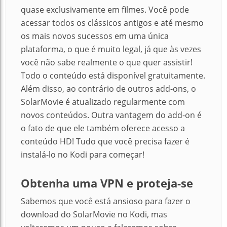
quase exclusivamente em filmes. Você pode
acessar todos os clássicos antigos e até mesmo
os mais novos sucessos em uma única
plataforma, o que é muito legal, já que às vezes
você não sabe realmente o que quer assistir!
Todo o conteúdo está disponível gratuitamente.
Além disso, ao contrário de outros add-ons, o
SolarMovie é atualizado regularmente com
novos conteúdos. Outra vantagem do add-on é
o fato de que ele também oferece acesso a
conteúdo HD! Tudo que você precisa fazer é
instalá-lo no Kodi para começar!
Obtenha uma VPN e proteja-se
Sabemos que você está ansioso para fazer o
download do SolarMovie no Kodi, mas