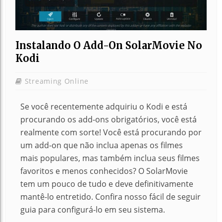
Instalando O Add-On SolarMovie No
Kodi
Streaming Online
Se você recentemente adquiriu o Kodi e está
procurando os add-ons obrigatórios, você está
realmente com sorte! Você está procurando por
um add-on que não inclua apenas os filmes
mais populares, mas também inclua seus filmes
favoritos e menos conhecidos? O SolarMovie
tem um pouco de tudo e deve definitivamente
mantê-lo entretido. Confira nosso fácil de seguir
guia para configurá-lo em seu sistema.