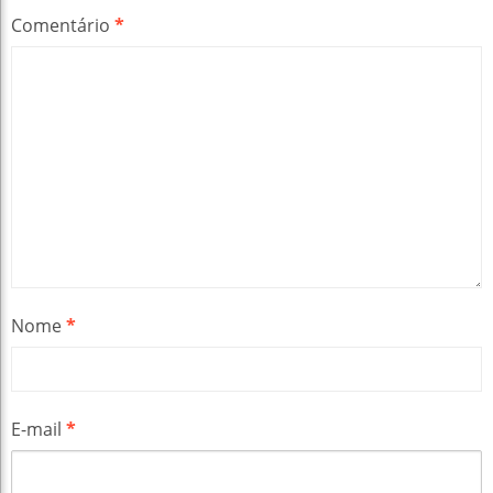
Comentário
*
Nome
*
E-mail
*