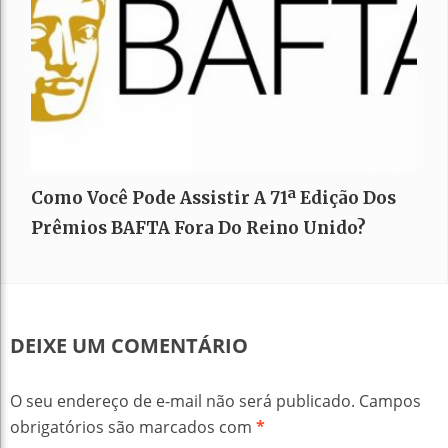
Como Você Pode Assistir A 71ª Edição Dos
Prêmios BAFTA Fora Do Reino Unido?
DEIXE UM COMENTÁRIO
O seu endereço de e-mail não será publicado.
Campos
obrigatórios são marcados com
*