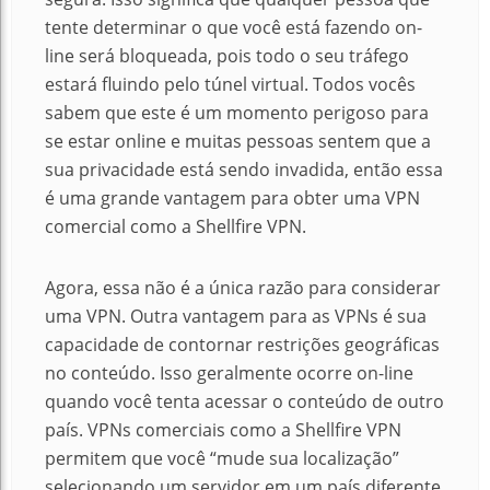
tente determinar o que você está fazendo on-
line será bloqueada, pois todo o seu tráfego
estará fluindo pelo túnel virtual. Todos vocês
sabem que este é um momento perigoso para
se estar online e muitas pessoas sentem que a
sua privacidade está sendo invadida, então essa
é uma grande vantagem para obter uma VPN
comercial como a Shellfire VPN.
Agora, essa não é a única razão para considerar
uma VPN. Outra vantagem para as VPNs é sua
capacidade de contornar restrições geográficas
no conteúdo. Isso geralmente ocorre on-line
quando você tenta acessar o conteúdo de outro
país. VPNs comerciais como a Shellfire VPN
permitem que você “mude sua localização”
selecionando um servidor em um país diferente.