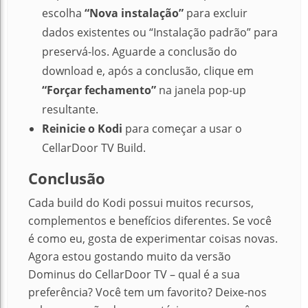
escolha
“Nova instalação”
para excluir
dados existentes ou “Instalação padrão” para
preservá-los. Aguarde a conclusão do
download e, após a conclusão, clique em
“Forçar fechamento”
na janela pop-up
resultante.
Reinicie o Kodi
para começar a usar o
CellarDoor TV Build.
Conclusão
Cada build do Kodi possui muitos recursos,
complementos e benefícios diferentes. Se você
é como eu, gosta de experimentar coisas novas.
Agora estou gostando muito da versão
Dominus do CellarDoor TV – qual é a sua
preferência? Você tem um favorito? Deixe-nos