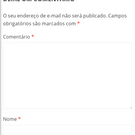
O seu endereço de e-mail não será publicado.
Campos
obrigatórios são marcados com
*
Comentário
*
Nome
*