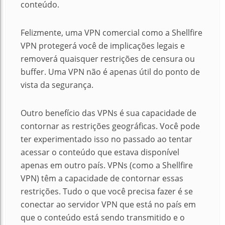
conteúdo.
Felizmente, uma VPN comercial como a Shellfire
VPN protegerá você de implicações legais e
removerá quaisquer restrições de censura ou
buffer.
Uma VPN não é apenas útil do ponto de
vista da segurança.
Outro benefício das VPNs é sua capacidade de
contornar as restrições geográficas.
Você pode
ter experimentado isso no passado ao tentar
acessar o conteúdo que estava disponível
apenas em outro país.
VPNs (como a Shellfire
VPN) têm a capacidade de contornar essas
restrições.
Tudo o que você precisa fazer é se
conectar ao servidor VPN que está no país em
que o conteúdo está sendo transmitido e o