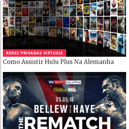
REDES PRIVADAS VIRTUAIS
Como Assistir Hulu Plus Na Alemanha