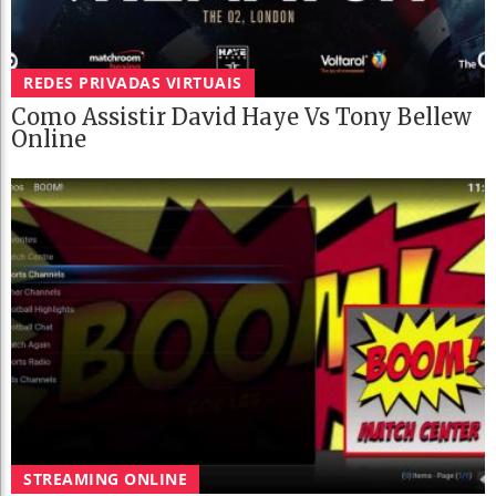
REDES PRIVADAS VIRTUAIS
Como Assistir David Haye Vs Tony Bellew
Online
STREAMING ONLINE