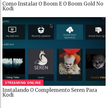
Como Instalar O Boom E O Boom Gold No
Kodi
STREAMING ONLINE
Instalando O Complemento Seren Para
Kodi