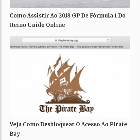
Como Assistir Ao 2018 GP De Fórmula 1 Do
Reino Unido Online
Veja Como Desbloquear O Acesso Ao Pirate
Bay