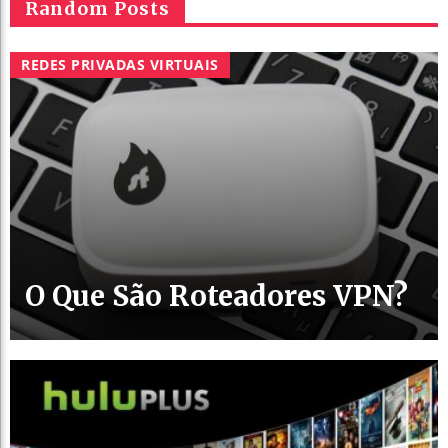
Random Posts
REDES PRIVADAS VIRTUAIS
O Que São Roteadores VPN?