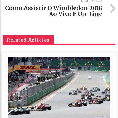
Next Article :
Como Assistir O Wimbledon 2018
Ao Vivo E On-Line
Related Articles