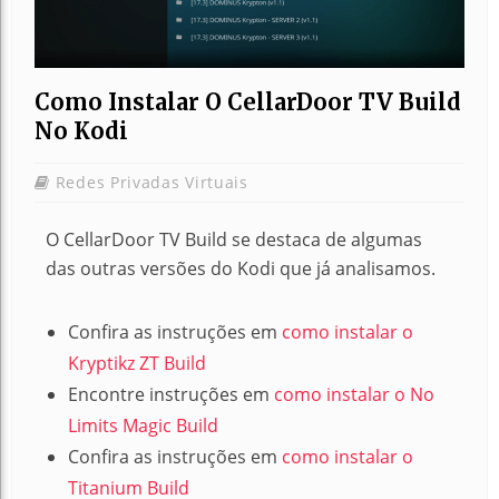
Como Instalar O CellarDoor TV Build
No Kodi
Redes Privadas Virtuais
O CellarDoor TV Build se destaca de algumas
das outras versões do Kodi que já analisamos.
Confira as instruções em
como instalar o
Kryptikz ZT Build
Encontre instruções em
como instalar o No
Limits Magic Build
Confira as instruções em
como instalar o
Titanium Build