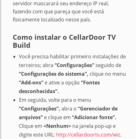
servidor mascarará seu endereço IP real,
fazendo com que pareça que você está
fisicamente localizado nesse país.
Como instalar o CellarDoor TV
Build
Você precisa habilitar primeiro instalações de
terceiros; abra
“Configurações”
seguido de
“Configurações do sistema”,
clique no menu
“Add-ons”
e ative a opção
“Fontes
desconhecidas”.
Em seguida, volte para o menu
“Configurações”,
abra o
“Gerenciador de
arquivos”
e clique em
“Adicionar fonte”.
Clique em
<Nenhum>
na janela pop-up e
digite este URL:
http://cellardoortv.com/wiz
.