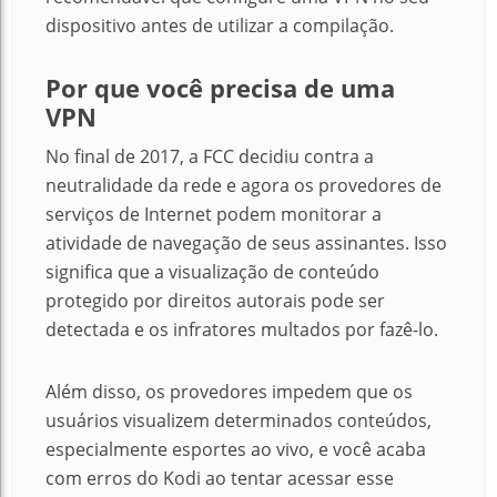
dispositivo antes de utilizar a compilação.
Por que você precisa de um
a
VPN
No final de 2017, a FCC decidiu contra a
neutralidade da rede e agora os provedores de
serviços de Internet podem monitorar a
atividade de navegação de seus assinantes.
Isso
significa que a visualização de conteúdo
protegido por direitos autorais pode ser
detectada e os infratores multados por fazê-lo.
Além disso, os provedores impedem que os
usuários visualizem determinados conteúdos,
especialmente esportes ao vivo, e você acaba
com erros do Kodi ao tentar acessar esse