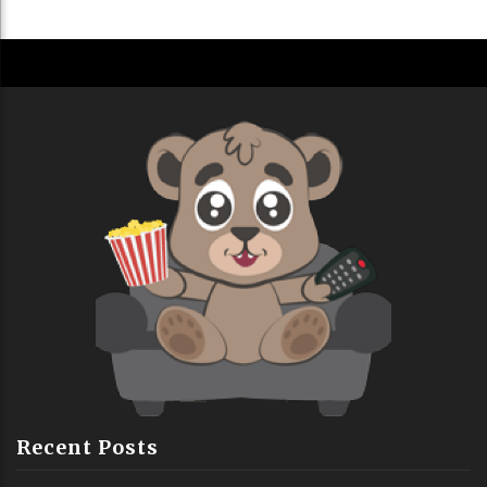
Recent Posts