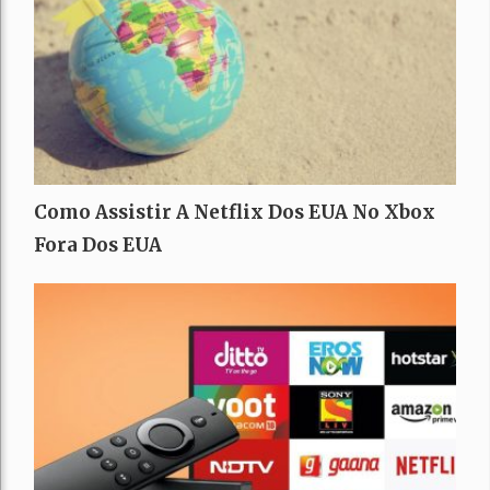
Como Assistir A Netflix Dos EUA No Xbox
Fora Dos EUA