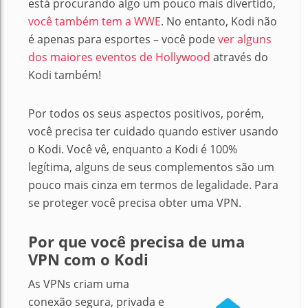
está procurando algo um pouco mais divertido,
você também tem a WWE
. No entanto, Kodi não
é apenas para esportes – você pode
ver alguns
dos maiores eventos de Hollywood
através do
Kodi também!
Por todos os seus aspectos positivos, porém,
você precisa ter cuidado quando estiver usando
o Kodi.
Você vê, enquanto a Kodi é 100%
legítima, alguns de seus complementos são um
pouco mais cinza em termos de legalidade.
Para
se proteger você precisa obter uma VPN.
Por que você precisa de uma
VPN com o Kodi
As VPNs criam uma
conexão segura, privada e