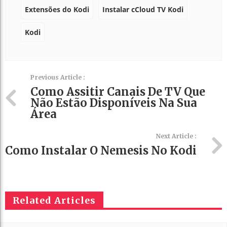
Extensões do Kodi
Instalar cCloud TV Kodi
Kodi
Previous Article :
Como Assitir Canais De TV Que
Não Estão Disponíveis Na Sua
Área
Next Article :
Como Instalar O Nemesis No Kodi
Related Articles