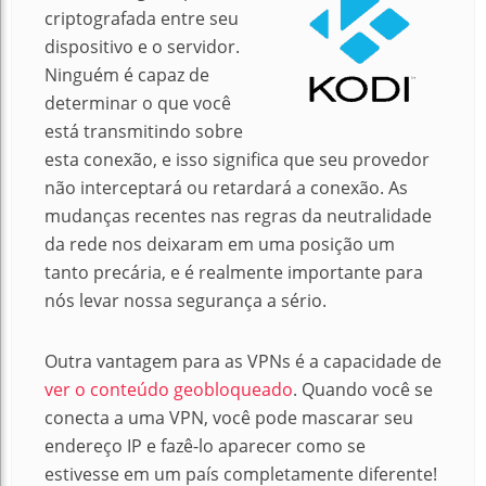
criptografada entre seu
dispositivo e o servidor.
Ninguém é capaz de
determinar o que você
está transmitindo sobre
esta conexão, e isso significa que seu provedor
não interceptará ou retardará a conexão.
As
mudanças recentes nas regras da neutralidade
da rede nos deixaram em uma posição um
tanto precária, e é realmente importante para
nós levar nossa segurança a sério.
Outra vantagem para as VPNs é a capacidade de
ver o conteúdo geobloqueado
.
Quando você se
conecta a uma VPN, você pode mascarar seu
endereço IP e fazê-lo aparecer como se
estivesse em um país completamente diferente!