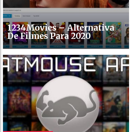
1234Movies – Alternativa
De Filmes Para 2020