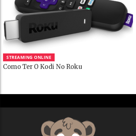
STREAMING ONLINE
Como Ter O Kodi No Roku