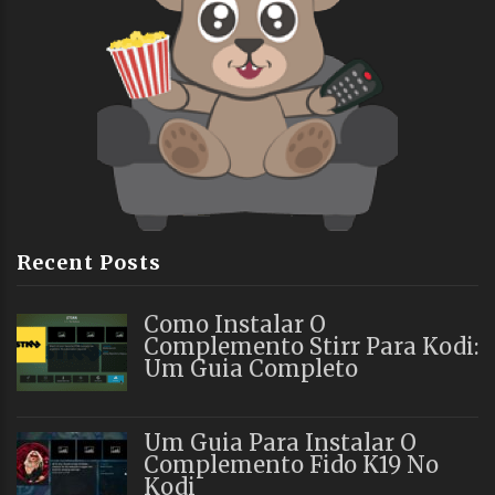
Recent Posts
Como Instalar O
Complemento Stirr Para Kodi:
Um Guia Completo
Um Guia Para Instalar O
Complemento Fido K19 No
Kodi