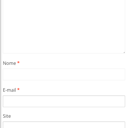
Nome
*
E-mail
*
Site