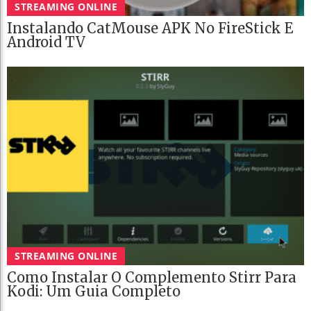
STREAMING ONLINE
Instalando CatMouse APK No FireStick E
Android TV
STREAMING ONLINE
Como Instalar O Complemento Stirr Para
Kodi: Um Guia Completo