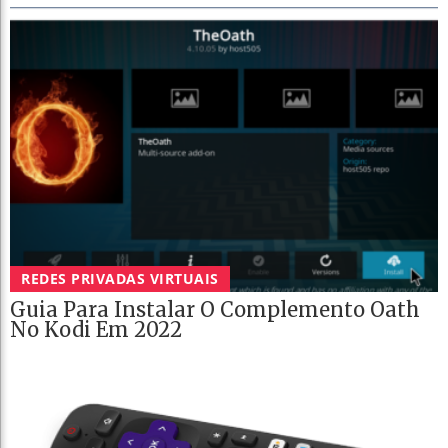
REDES PRIVADAS VIRTUAIS
Guia Para Instalar O Complemento Oath
No Kodi Em 2022