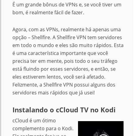
É um grande bônus de VPNs e, se você tiver um
bom, é realmente fácil de fazer.
Agora, com as VPNs, realmente há apenas uma
opção – Shellfire. A
Shellfire VPN tem servidores
em todo o mundo e eles são muito rápidos.
Esta
é uma característica importante que você
precisa ter em mente, pois todo o seu tráfego
está fluindo por esses servidores, e então, se
eles estiverem lentos, você será afetado.
Felizmente, a Shellfire VPN possui alguns dos
servidores mais rápidos que já usei!
Instalando o cCloud TV no Kodi
cCloud é um ótimo
complemento para o Kodi.