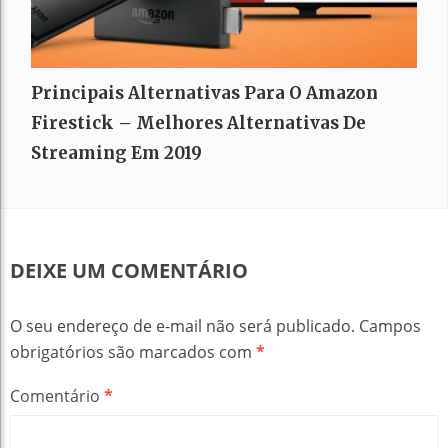
Principais Alternativas Para O Amazon
Firestick – Melhores Alternativas De
Streaming Em 2019
DEIXE UM COMENTÁRIO
O seu endereço de e-mail não será publicado.
Campos
obrigatórios são marcados com
*
Comentário
*