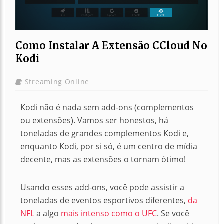
Como Instalar A Extensão CCloud No
Kodi
Streaming Online
Kodi não é nada sem add-ons (complementos
ou extensões). Vamos ser honestos, há
toneladas de grandes complementos Kodi e,
enquanto Kodi, por si só, é um centro de mídia
decente, mas as extensões o tornam ótimo!
Usando esses add-ons, você pode assistir a
toneladas de eventos esportivos diferentes,
da
NFL
a algo
mais intenso como o UFC
. Se você