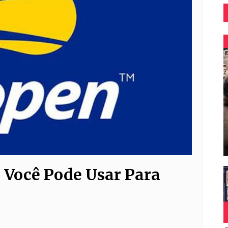
 Você Pode Usar Para