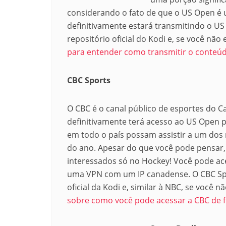
considerando o fato de que o US Open é 
definitivamente estará transmitindo o U
repositório oficial do Kodi e, se você não
para entender como transmitir o conte
CBC Sports
O CBC é o canal público de esportes do C
definitivamente terá acesso ao US Open 
em todo o país possam assistir a um dos 
do ano. Apesar do que você pode pensar
interessados só no Hockey! Você pode ac
uma VPN com um IP canadense. O CBC Spo
oficial da Kodi e, similar à NBC, se você 
sobre como você pode acessar a CBC de f