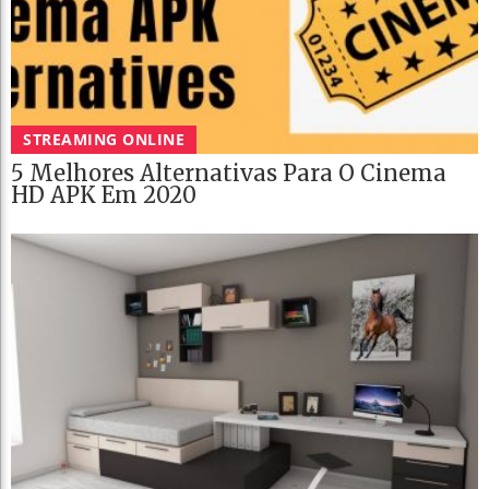
STREAMING ONLINE
5 Melhores Alternativas Para O Cinema
HD APK Em 2020