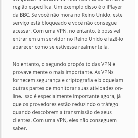
região específica.
Um exemplo disso é o iPlayer
da BBC.
Se você não mora no Reino Unido, este
serviço está bloqueado e você não consegue
acessar.
Com uma VPN, no entanto, é possível
entrar em um servidor no Reino Unido e fazê-lo
aparecer como se estivesse realmente lá.
No entanto, o segundo propósito das VPN é
provavelmente o mais importante.
As VPNs
fornecem segurança e criptografia e bloqueiam
outras partes de monitorar suas atividades on-
line.
Isso é especialmente importante agora, já
que os provedores estão reduzindo o tráfego
quando descobrem a transmissão de seus
clientes.
Com uma VPN, eles não conseguem
saber.