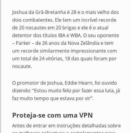
Joshua da Grã-Bretanha é 28 e o mais velho dos
dois combatentes.
Ele tem um incrível recorde
de 20 nocautes em 20 brigas e ele é o atual
detentor dos títulos IBA e WBA.
O seu oponente
– Parker – de 26 anos da Nova Zelândia e tem
um recorde similarmente impressionante com
um total de 24 vitórias, 18 das quais foram por
nocaute.
O promotor de Joshua, Eddie Hearn, foi ouvido
dizendo: “Estou muito feliz por fazer essa luta, já
faz muito tempo que estava por vir”.
Proteja-se com uma VPN
Antes de entrar em instruções detalhadas sobre