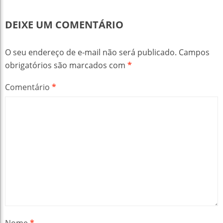
DEIXE UM COMENTÁRIO
O seu endereço de e-mail não será publicado.
Campos
obrigatórios são marcados com
*
Comentário
*