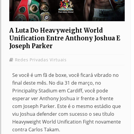
A Luta Do Heavyweight World
Unification Entre Anthony Joshua E
Joseph Parker
Redes Privadas Virtuais
Se você é um fã de boxe, você ficará vibrado no
final deste mês. No dia 31 de março, no
Principality Stadium em Cardiff, você pode
esperar ver Anthony Joshua ir frente a frente
com Joseph Parker. Este é o mesmo estádio que
viu Joshua defender com sucesso o seu título
Heavyweight World Unification Fight novamente
contra Carlos Takam.