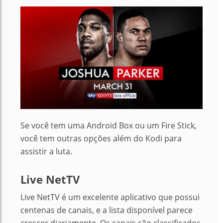
Se você tem uma Android Box ou um Fire Stick,
você tem outras opções além do Kodi para
assistir a luta.
Live NetTV
Live NetTV é um excelente aplicativo que possui
centenas de canais, e a lista disponível parece