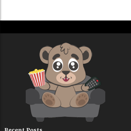
Recent Posts