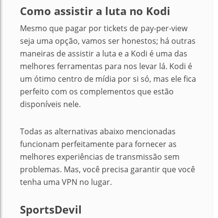
Como assistir a luta
no Kodi
Mesmo que pagar por tickets de pay-per-view
seja uma opção, vamos ser honestos; há outras
maneiras de assistir a luta e a Kodi é uma das
melhores ferramentas para nos levar lá. Kodi é
um ótimo centro de mídia por si só, mas ele fica
perfeito com os complementos que estão
disponíveis nele.
Todas as alternativas abaixo mencionadas
funcionam perfeitamente para fornecer as
melhores experiências de transmissão sem
problemas.
Mas, você precisa garantir que você
tenha uma VPN no lugar.
SportsDevil