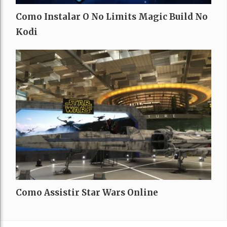
Como Instalar O No Limits Magic Build No
Kodi
Como Assistir Star Wars Online