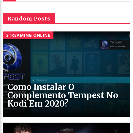
Random Posts
STREAMING ONLINE
Como Instalar O
Complemento Tempest No
Kodi Em 2020?