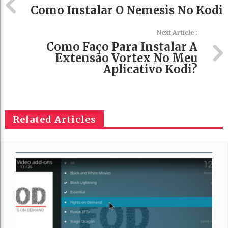
Como Instalar O Nemesis No Kodi
Next Article :
Como Faço Para Instalar A
Extensão Vortex No Meu
Aplicativo Kodi?
Related Articles