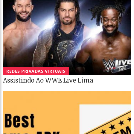
REDES PRIVADAS VIRTUAIS
Assistindo Ao WWE Live Lima