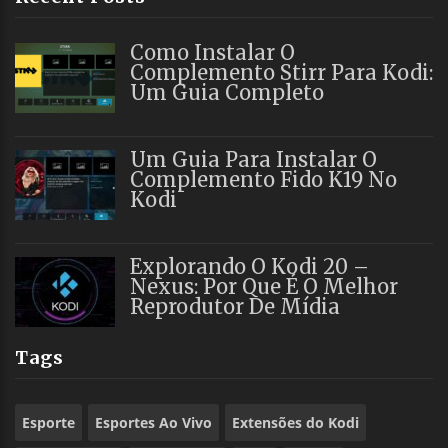
Como Instalar O
Complemento Stirr Para Kodi:
Um Guia Completo
Um Guia Para Instalar O
Complemento Fido K19 No
Kodi
Explorando O Kodi 20 –
Nexus: Por Que É O Melhor
Reprodutor De Mídia
Tags
Esporte
Esportes Ao Vivo
Extensões do Kodi