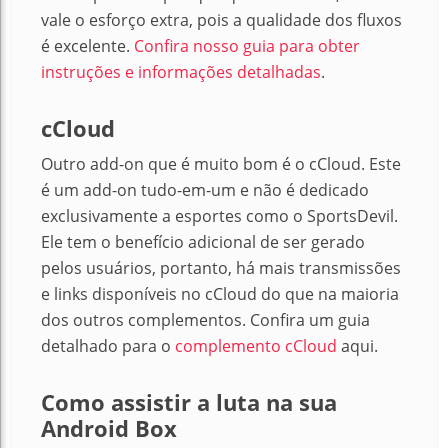
vale o esforço extra, pois a qualidade dos fluxos
é excelente.
Confira nosso guia para obter
instruções e informações detalhadas
.
cCloud
Outro add-on que é muito bom é o cCloud. Este
é um add-on tudo-em-um e não é dedicado
exclusivamente a esportes como o SportsDevil.
Ele tem o benefício adicional de ser gerado
pelos usuários, portanto, há mais transmissões
e links disponíveis no cCloud do que na maioria
dos outros complementos. Confira um guia
detalhado para o
complemento cCloud
aqui.
Como assistir a luta na sua
Android Box