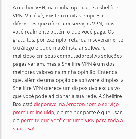
A melhor VPN, na minha opinião, é a Shellfire
VPN.
Você vê, existem muitas empresas
diferentes que oferecem serviços VPN, mas
você realmente obtém o que você paga.
Os
gratuitos, por exemplo, retardam severamente
o tráfego e podem até instalar software
malicioso em seus computadores!
As soluções
pagas variam, mas a Shellfire VPN é um dos
melhores valores na minha opinião.
Entenda
que, além de uma opção de software simples, a
Shellfire VPN oferece um dispositivo exclusivo
que você pode adicionar à sua rede. A
Shellfire
Box está
disponível na Amazon com o serviço
premium incluído
, e a melhor parte é que usar
ela
permite que você crie uma VPN para toda a
sua casa
!