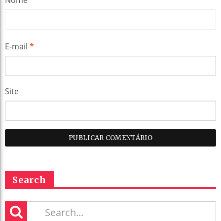
Nome
*
E-mail
*
Site
Search