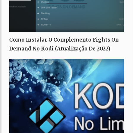
Como Instalar O Complemento Fights On
Demand No Kodi (Atualização De 2022)