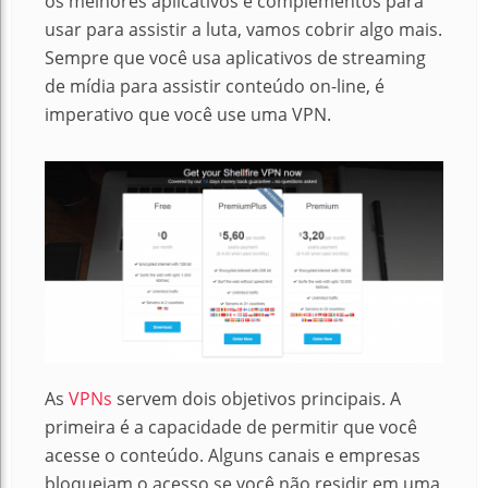
os melhores aplicativos e complementos para
usar para assistir a luta, vamos cobrir algo mais.
Sempre que você usa aplicativos de streaming
de mídia para assistir conteúdo on-line, é
imperativo que você use uma VPN.
As
VPNs
servem dois objetivos principais.
A
primeira é a capacidade de permitir que você
acesse o conteúdo.
Alguns canais e empresas
bloqueiam o acesso se você não residir em uma