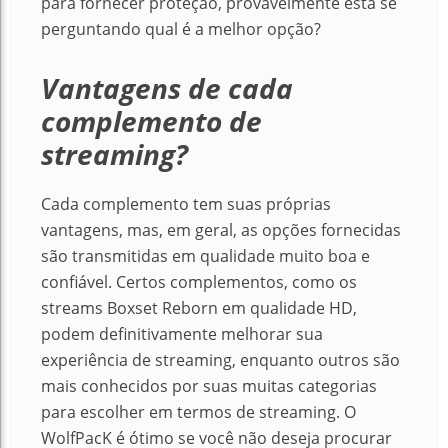
para fornecer proteção, provavelmente está se
perguntando qual é a melhor opção?
Vantagens de cada
complemento de
streaming?
Cada complemento tem suas próprias
vantagens, mas, em geral, as opções fornecidas
são transmitidas em qualidade muito boa e
confiável. Certos complementos, como os
streams Boxset Reborn em qualidade HD,
podem definitivamente melhorar sua
experiência de streaming, enquanto outros são
mais conhecidos por suas muitas categorias
para escolher em termos de streaming. O
WolfPacK é ótimo se você não deseja procurar