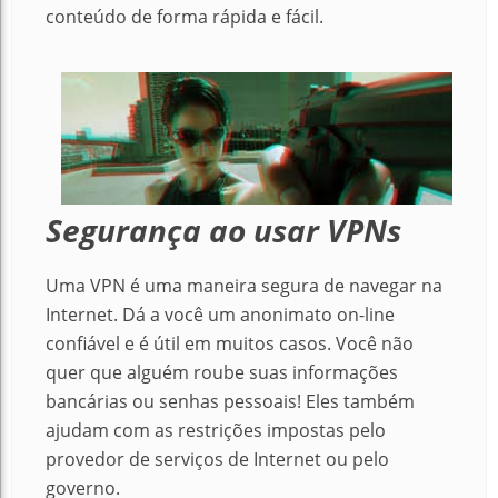
conteúdo de forma rápida e fácil.
Segurança ao usar VPNs
Uma VPN é uma maneira segura de navegar na
Internet. Dá a você um anonimato on-line
confiável e é útil em muitos casos. Você não
quer que alguém roube suas informações
bancárias ou senhas pessoais! Eles também
ajudam com as restrições impostas pelo
provedor de serviços de Internet ou pelo
governo.