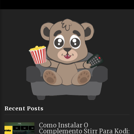
Recent Posts
Como Instalar O
Complemento Stirr Para Kodi: