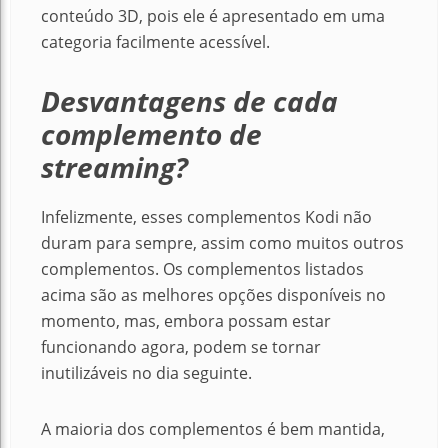
conteúdo 3D, pois ele é apresentado em uma
categoria facilmente acessível.
Desvantagens de cada
complemento de
streaming?
Infelizmente, esses complementos Kodi não
duram para sempre, assim como muitos outros
complementos. Os complementos listados
acima são as melhores opções disponíveis no
momento, mas, embora possam estar
funcionando agora, podem se tornar
inutilizáveis ​​no dia seguinte.
A maioria dos complementos é bem mantida,