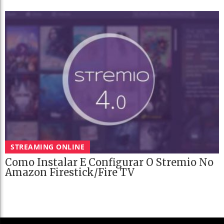
STREAMING ONLINE
Como Instalar E Configurar O Stremio No
Amazon Firestick/Fire TV