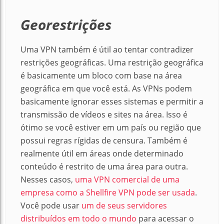
Georestrições
Uma VPN também é útil ao tentar contradizer
restrições geográficas.
Uma restrição geográfica
é basicamente um bloco com base na área
geográfica em que você está. As VPNs podem
basicamente ignorar esses sistemas e permitir a
transmissão de vídeos e sites na área.
Isso é
ótimo se você estiver em um país ou região que
possui regras rígidas de censura.
Também é
realmente útil em áreas onde determinado
conteúdo é restrito de uma área para outra.
Nesses casos,
uma VPN comercial de uma
empresa como a Shellfire VPN pode ser usada
.
Você pode usar
um de seus servidores
distribuídos em todo o mundo
para acessar o