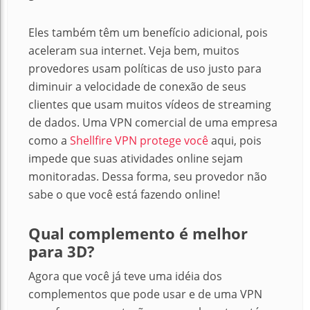
Eles também têm um benefício adicional, pois
aceleram sua internet.
Veja bem
, muitos
provedores usam políticas de uso justo para
diminuir a velocidade de conexão de seus
clientes que usam muitos vídeos de streaming
de dados.
Uma VPN comercial de uma empresa
como a
Shellfire VPN protege você
aqui, pois
impede que suas atividades online sejam
monitoradas.
Dessa forma, seu provedor não
sabe o que você está fazendo online!
Qual complemento é melhor
para 3D?
Agora que você já teve uma idéia dos
complementos que pode usar e de uma VPN