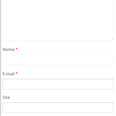
Nome
*
E-mail
*
Site