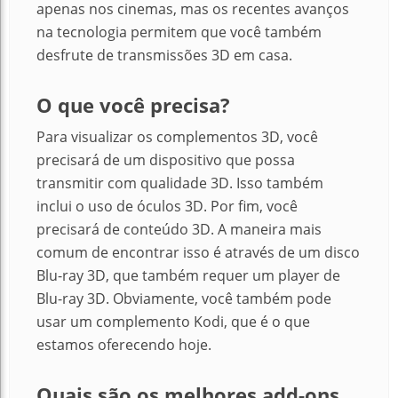
apenas nos cinemas, mas os recentes avanços
na tecnologia permitem que você também
desfrute de transmissões 3D em casa.
O que você precisa?
Para visualizar os complementos 3D, você
precisará de um dispositivo que possa
transmitir com qualidade 3D. Isso também
inclui o uso de óculos 3D. Por fim, você
precisará de conteúdo 3D. A maneira mais
comum de encontrar isso é através de um disco
Blu-ray 3D, que também requer um player de
Blu-ray 3D. Obviamente, você também pode
usar um complemento Kodi, que é o que
estamos oferecendo hoje.
Quais são os melhores add-ons