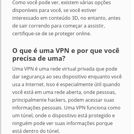
Como você pode ver, existem várias opções
disponíveis para você, se você estiver
interessado em conteúdo 3D, no entanto, antes
de sair correndo para começar a assistir,
certifique-se de se proteger online.
O que é uma VPN e por que você
precisa de uma?
Uma VPN é uma rede virtual privada que pode
dar segurança ao seu dispositivo enquanto você
usa a Internet. Isso é especialmente útil quando
você está em uma rede aberta, onde pessoas,
principalmente hackers, podem acessar suas
informações pessoais. Uma VPN funciona como
um túnel, onde o dispositivo está protegido e
ninguém pode ver suas informações porque
está dentro do túnel.