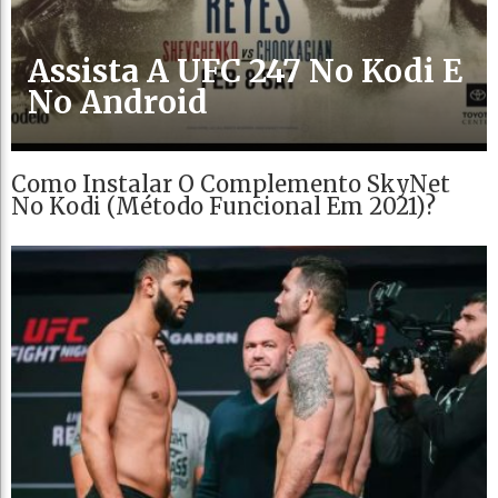
Assista A UFC 247 No Kodi E
No Android
Como Instalar O Complemento SkyNet
No Kodi (Método Funcional Em 2021)?