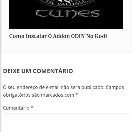
Como Instalar O Addon ODIN No Kodi
DEIXE UM COMENTÁRIO
O seu endereço de e-mail não será publicado.
Campos
obrigatórios são marcados com
*
Comentário
*