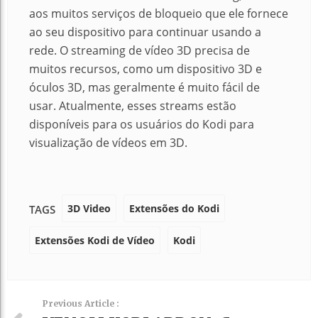
aos muitos serviços de bloqueio que ele fornece
ao seu dispositivo para continuar usando a
rede. O streaming de vídeo 3D precisa de
muitos recursos, como um dispositivo 3D e
óculos 3D, mas geralmente é muito fácil de
usar. Atualmente, esses streams estão
disponíveis para os usuários do Kodi para
visualização de vídeos em 3D.
3D Video
Extensões do Kodi
TAGS
Extensões Kodi de Vídeo
Kodi
Previous Article :