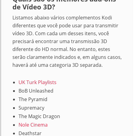
de Vídeo 3D?
Listamos abaixo vários complementos Kodi
diferentes que você pode usar para transmitir
vídeo 3D. Com cada um desses itens, você
precisará encontrar uma transmissão 3D
diferente do HD normal. No entanto, estes
serão claramente indicados e, em alguns casos,
haverá até uma categoria 3D separada.
UK Turk Playlists
BoB Unleashed
The Pyramid
Supremacy
The Magic Dragon
Nole Cinema
Deathstar