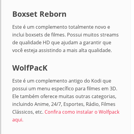
Boxset Reborn
Este é um complemento totalmente novo e
inclui boxsets de filmes. Possui muitos streams
de qualidade HD que ajudam a garantir que
você esteja assistindo a mais alta qualidade.
WolfPacK
Este é um complemento antigo do Kodi que
possui um menu específico para filmes em 3D.
Ele também oferece muitas outras categorias,
incluindo Anime, 24/7, Esportes, Rádio, Filmes
Clássicos, etc.
Confira como instalar o Wolfpack
aqui.