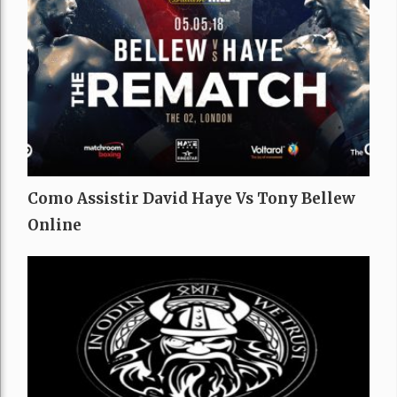
Como Assistir David Haye Vs Tony Bellew
Online