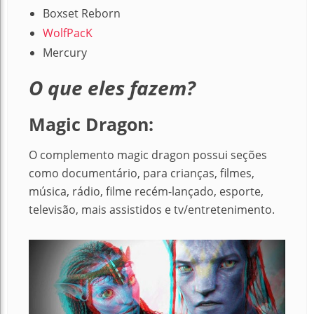
Boxset Reborn
WolfPacK
Mercury
O que eles fazem?
Magic Dragon:
O complemento magic dragon possui seções
como documentário, para crianças, filmes,
música, rádio, filme recém-lançado, esporte,
televisão, mais assistidos e tv/entretenimento.