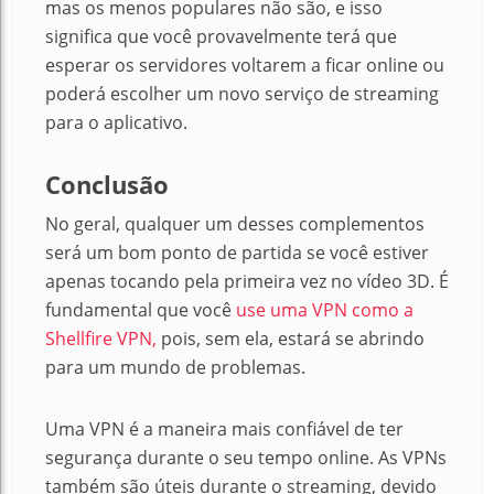
mas os menos populares não são, e isso
significa que você provavelmente terá que
esperar os servidores voltarem a ficar online ou
poderá escolher um novo serviço de streaming
para o aplicativo.
Conclusão
No geral, qualquer um desses complementos
será um bom ponto de partida se você estiver
apenas tocando pela primeira vez no vídeo 3D.
É
fundamental que você
use uma VPN como a
Shellfire VPN,
pois, sem ela, estará se abrindo
para um mundo de problemas.
Uma VPN é a maneira mais confiável de ter
segurança durante o seu tempo online. As VPNs
também são úteis durante o streaming, devido