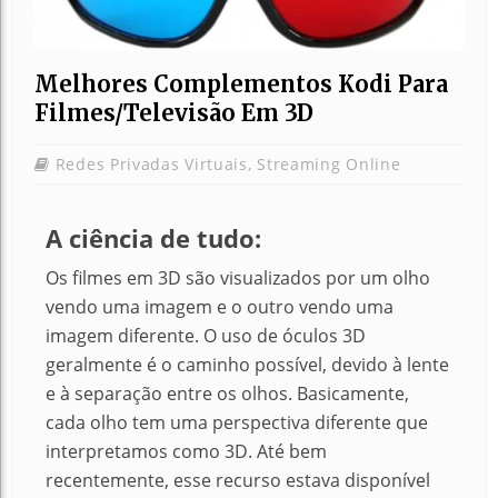
Melhores Complementos Kodi Para
Filmes/televisão Em 3D
Redes Privadas Virtuais
,
Streaming Online
A ciência de tudo:
Os filmes em 3D são visualizados por um olho
vendo uma imagem e o outro vendo uma
imagem diferente. O uso de óculos 3D
geralmente é o caminho possível, devido à lente
e à separação entre os olhos. Basicamente,
cada olho tem uma perspectiva diferente que
interpretamos como 3D. Até bem
recentemente, esse recurso estava disponível