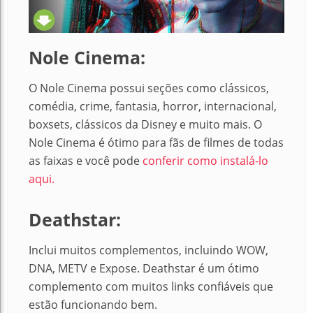
Nole Cinema:
O Nole Cinema possui seções como clássicos,
comédia, crime, fantasia, horror, internacional,
boxsets, clássicos da Disney e muito mais.
O
Nole Cinema é ótimo para fãs de filmes de todas
as faixas e você pode
conferir como instalá-lo
aqui.
Deathstar:
Inclui muitos complementos, incluindo WOW,
DNA, METV e Expose. Deathstar é um ótimo
complemento com muitos links confiáveis ​​que
estão funcionando bem.