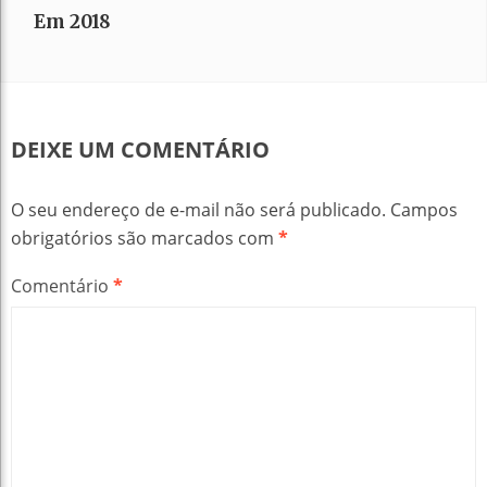
Em 2018
DEIXE UM COMENTÁRIO
O seu endereço de e-mail não será publicado.
Campos
obrigatórios são marcados com
*
Comentário
*