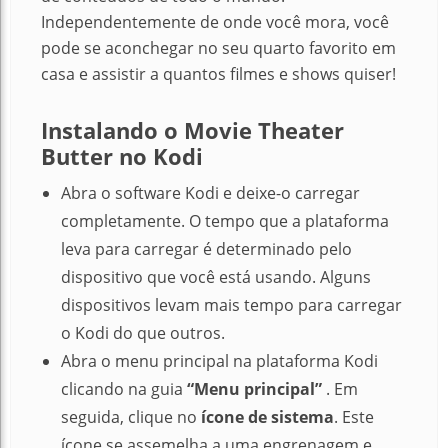
Independentemente de onde você mora, você
pode se aconchegar no seu quarto favorito em
casa e assistir a quantos filmes e shows quiser!
Instalando o Movie Theater
Butter no Kodi
Abra o software Kodi e deixe-o carregar
completamente. O tempo que a plataforma
leva para carregar é determinado pelo
dispositivo que você está usando. Alguns
dispositivos levam mais tempo para carregar
o Kodi do que outros.
Abra o menu principal na plataforma Kodi
clicando na guia
“Menu principal”
.
Em
seguida, clique no
ícone
de
sistema
.
Este
ícone se assemelha a uma engrenagem e