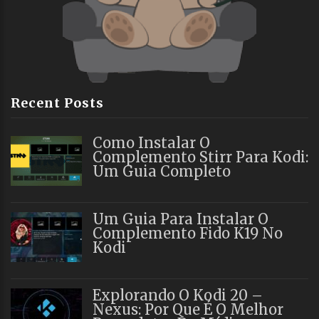
Recent Posts
Como Instalar O
Complemento Stirr Para Kodi:
Um Guia Completo
Um Guia Para Instalar O
Complemento Fido K19 No
Kodi
Explorando O Kodi 20 –
Nexus: Por Que É O Melhor