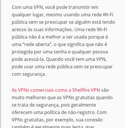
Com uma VPN, você pode transmitir em
qualquer lugar, mesmo usando uma rede Wi-Fi
pública sem se preocupar se alguém está tendo
acesso às suas informações. Uma rede Wi-Fi
pública não é a melhor a ser usada porque é
uma “rede aberta”, o que significa que não é
protegida por uma senha e qualquer pessoa
pode acessá-la. Quando você tem uma VPN,
pode usar uma rede pública sem se preocupar
com segurança.
As VPNs comerciais como a Shellfire VPN
são
muito melhores que as VPNs gratuitas quando
se trata de segurança, pois geralmente
oferecem uma política de não-registro.
Com
VPNs gratuitas, por exemplo, sua conexão
também é geralmente mais lenta, mas