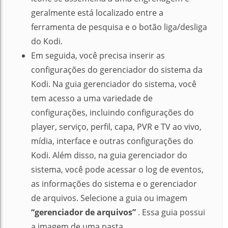
geralmente está localizado entre a
ferramenta de pesquisa e o botão liga/desliga
do Kodi.
Em seguida, você precisa inserir as
configurações do gerenciador do sistema da
Kodi.
Na guia gerenciador do sistema, você
tem acesso a uma variedade de
configurações, incluindo configurações do
player, serviço, perfil, capa, PVR e TV ao vivo,
mídia, interface e outras configurações do
Kodi.
Além disso, na guia gerenciador do
sistema, você pode acessar o log de eventos,
as informações do sistema e o gerenciador
de arquivos.
Selecione a guia ou imagem
“gerenciador de arquivos”
.
Essa guia possui
a imagem de uma pasta.