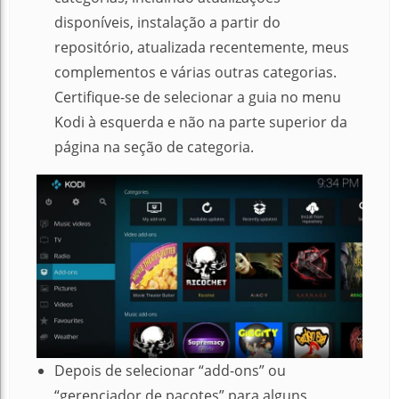
disponíveis, instalação a partir do
repositório, atualizada recentemente, meus
complementos e várias outras categorias.
Certifique-se de selecionar a guia no menu
Kodi à esquerda e não na parte superior da
página na seção de categoria.
Depois de selecionar “add-ons” ou
“gerenciador de pacotes” para alguns