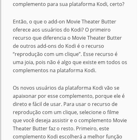
complemento para sua plataforma Kodi, certo?
Então, o que o add-on Movie Theater Butter
oferece aos usuários do Kodi? O primeiro
recurso que diferencia o Movie Theater Butter
de outros add-ons do Kodi é o recurso
“reprodução com um clique”. Esse recurso é
uma joia, pois não é algo que existe em todos os
complementos na plataforma Kodi.
Os novos usuários da plataforma Kodi vão se
apaixonar por esse complemento, porque ele é
direto e fácil de usar. Para usar o recurso de
reprodução com um clique, selecione o filme
que você deseja assistir e o complemento Movie
Theater Butter faz o resto. Primeiro, este
complemento Kodi escolherá a melhor função