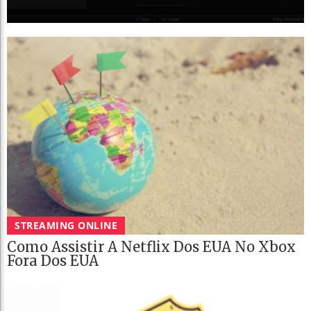
STREAMING ONLINE
Como Assistir A Netflix Dos EUA No Xbox
Fora Dos EUA