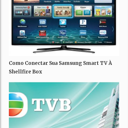
Como Conectar Sua Samsung Smart TV À
Shellfire Box