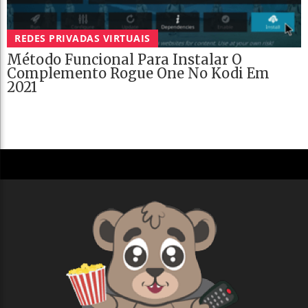
REDES PRIVADAS VIRTUAIS
Método Funcional Para Instalar O
Complemento Rogue One No Kodi Em
2021