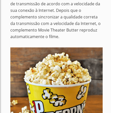
de transmissão de acordo com a velocidade da
sua conexão à Internet. Depois que o
complemento sincronizar a qualidade correta
da transmissão com a velocidade da Internet, o
complemento Movie Theater Butter reproduz
automaticamente o filme.