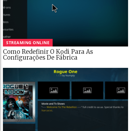
STREAMING ONLINE
Como Redefinir O Kodi Para As
Configurações De Fábrica