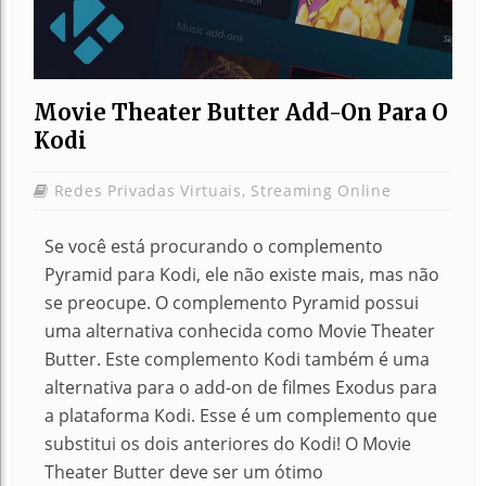
Movie Theater Butter Add-On Para O
Kodi
Redes Privadas Virtuais
,
Streaming Online
Se você está procurando o complemento
Pyramid para Kodi, ele não existe mais, mas não
se preocupe. O complemento Pyramid possui
uma alternativa conhecida como Movie Theater
Butter. Este complemento Kodi também é uma
alternativa para o add-on de filmes Exodus para
a plataforma Kodi. Esse é um complemento que
substitui os dois anteriores do Kodi! O Movie
Theater Butter deve ser um ótimo