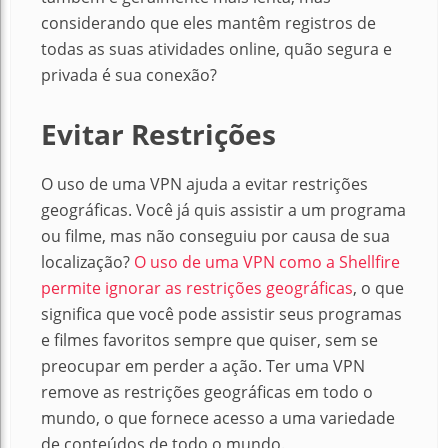
considerando que eles mantêm registros de
todas as suas atividades online, quão segura e
privada é sua conexão?
Evitar Restrições
O uso de uma VPN ajuda a evitar restrições
geográficas.
Você já quis assistir a um programa
ou filme, mas não conseguiu por causa de sua
localização?
O uso de uma VPN como a Shellfire
permite ignorar as restrições geográficas
, o que
significa que você pode assistir seus programas
e filmes favoritos sempre que quiser, sem se
preocupar em perder a ação.
Ter uma VPN
remove as restrições geográficas em todo o
mundo, o que fornece acesso a uma variedade
de conteúdos de todo o mundo.