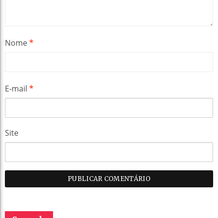
Nome
*
E-mail
*
Site