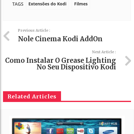
Extensões do Kodi
Filmes
TAGS
Previous Article :
Nole Cinema Kodi AddOn
Next Article :
Como Instalar O Grease Lighting
No Seu Dispositivo Kodi
Related Articles