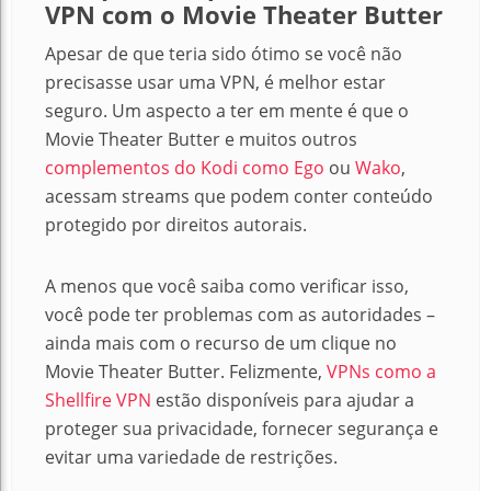
VPN com o Movie Theater Butter
Apesar de que teria sido ótimo se você não
precisasse usar uma VPN, é melhor estar
seguro.
Um aspecto a ter em mente é que o
Movie Theater Butter e muitos outros
complementos do Kodi como Ego
ou
Wako
,
acessam streams que podem conter conteúdo
protegido por direitos autorais.
A menos que você saiba como verificar isso,
você pode ter problemas com as autoridades –
ainda mais com o recurso de um clique no
Movie Theater Butter.
Felizmente,
VPNs como a
Shellfire VPN
estão disponíveis para ajudar a
proteger sua privacidade, fornecer segurança e
evitar uma variedade de restrições.