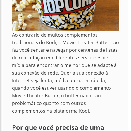
Ao contrário de muitos complementos
tradicionais do Kodi, o Movie Theater Butter não
faz você sentar e navegar por centenas de listas
de reprodução em diferentes servidores de
mídia para encontrar o melhor que se adapte à
sua conexão de rede. Quer a sua conexão à
Internet seja lenta, média ou super-rápida,
quando você estiver usando o complemento
Movie Theater Butter, o buffer não é tão
problemático quanto com outros
complementos na plataforma Kodi.
Por que você precisa de uma