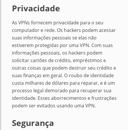
Privacidade
As VPNs fornecem privacidade para o seu
computador e rede. Os hackers podem acessar
suas informações pessoais se elas não
estiverem protegidas por uma VPN. Com suas
informações pessoais, os hackers podem
solicitar cartões de crédito, empréstimos e
outras coisas que podem destruir seu crédito e
suas finanças em geral. O roubo de identidade
custa milhares de dólares para reparar, e é um
processo legal demorado para recuperar sua
identidade. Esses aborrecimentos e frustrações
podem ser evitados usando uma VPN.
Segurança