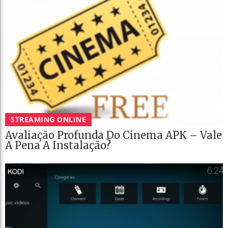
STREAMING ONLINE
Avaliação Profunda Do Cinema APK – Vale
A Pena A Instalação?