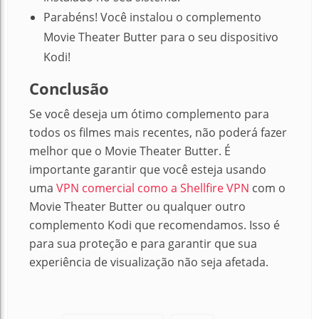
Parabéns! Você instalou o complemento
Movie Theater Butter para o seu dispositivo
Kodi!
Conclusão
Se você deseja um ótimo complemento para
todos os filmes mais recentes, não poderá fazer
melhor que o Movie Theater Butter.
É
importante garantir que você esteja usando
uma
VPN comercial como a Shellfire VPN
com o
Movie Theater Butter ou qualquer outro
complemento Kodi que recomendamos.
Isso é
para sua proteção e para garantir que sua
experiência de visualização não seja afetada.