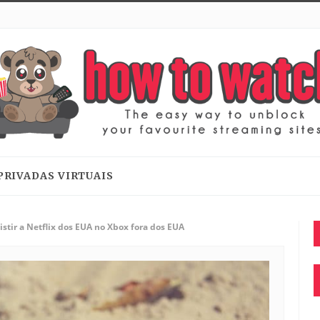
PRIVADAS VIRTUAIS
stir a Netflix dos EUA no Xbox fora dos EUA