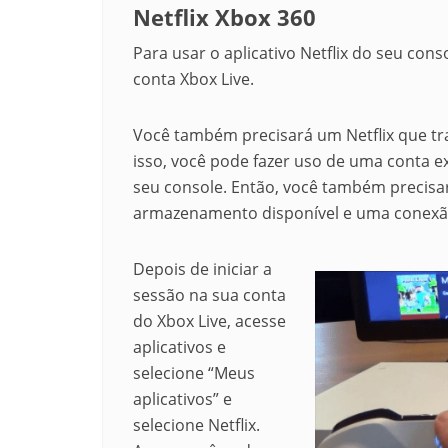
Netflix Xbox 360
Para usar o aplicativo Netflix do seu con
conta Xbox Live.
Você também precisará um Netflix que tr
isso, você pode fazer uso de uma conta e
seu console.
Então, você também precisa
armazenamento disponível e uma conexão 
Depois de iniciar a
sessão na sua conta
do Xbox Live, acesse
aplicativos e
selecione “Meus
aplicativos” e
selecione Netflix.