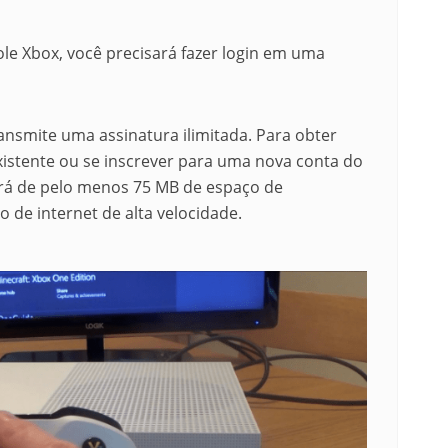
sole Xbox, você precisará fazer login em uma
ansmite uma assinatura ilimitada.
Para obter
xistente ou se inscrever para uma nova conta do
rá de pelo menos 75 MB de espaço de
de internet de alta velocidade.