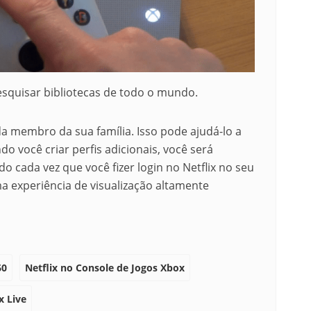
squisar bibliotecas de todo o mundo.
ada membro da sua família.
Isso pode ajudá-lo a
o você criar perfis adicionais, você será
do cada vez que você fizer login no Netflix no seu
a experiência de visualização altamente
60
Netflix no Console de Jogos Xbox
x Live