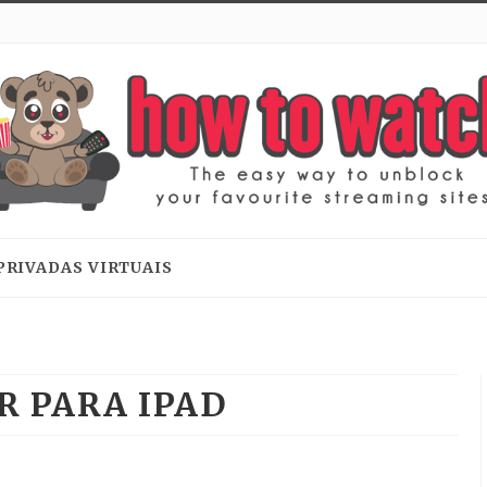
PRIVADAS VIRTUAIS
R PARA IPAD