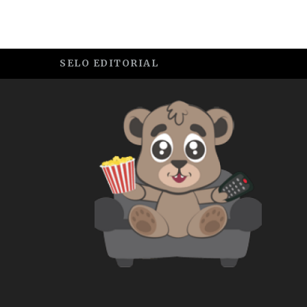
SELO EDITORIAL