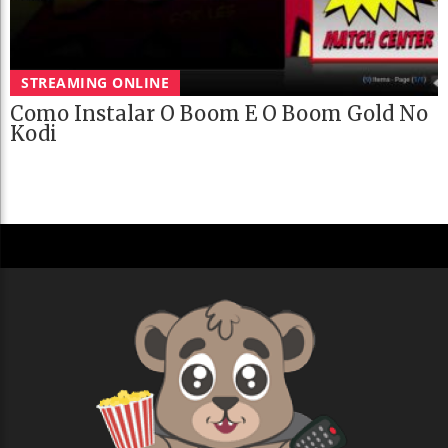
STREAMING ONLINE
Como Instalar O Boom E O Boom Gold No
Kodi