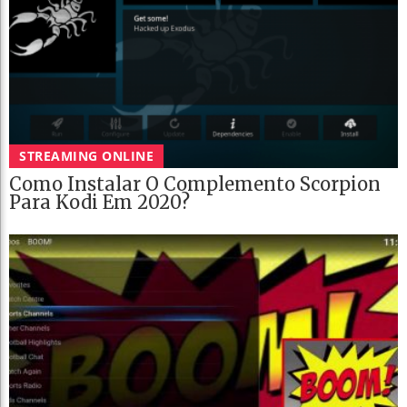
STREAMING ONLINE
Como Instalar O Complemento Scorpion
Para Kodi Em 2020?