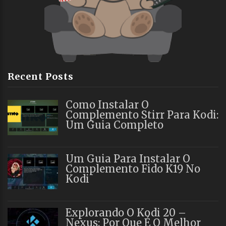
Recent Posts
Como Instalar O
Complemento Stirr Para Kodi:
Um Guia Completo
Um Guia Para Instalar O
Complemento Fido K19 No
Kodi
Explorando O Kodi 20 –
Nexus: Por Que É O Melhor