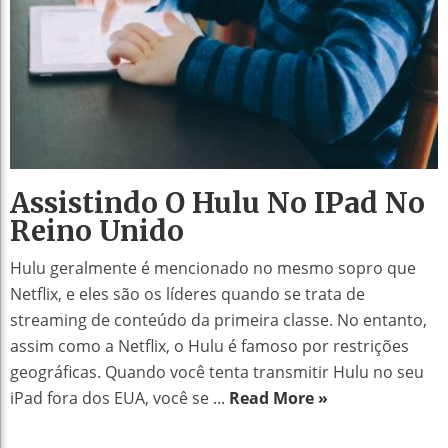
Assistindo O Hulu No IPad No
Reino Unido
Hulu geralmente é mencionado no mesmo sopro que
Netflix, e eles são os líderes quando se trata de
streaming de conteúdo da primeira classe. No entanto,
assim como a Netflix, o Hulu é famoso por restrições
geográficas. Quando você tenta transmitir Hulu no seu
iPad fora dos EUA, você se ...
Read More »