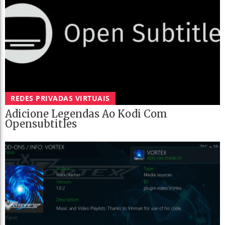
REDES PRIVADAS VIRTUAIS
Adicione Legendas Ao Kodi Com
Opensubtitles