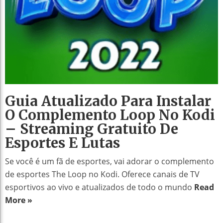
Guia Atualizado Para Instalar
O Complemento Loop No Kodi
– Streaming Gratuito De
Esportes E Lutas
Se você é um fã de esportes, vai adorar o complemento
de esportes The Loop no Kodi. Oferece canais de TV
esportivos ao vivo e atualizados de todo o mundo
Read
More »