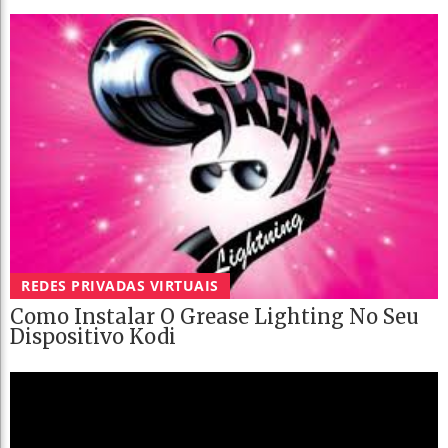
REDES PRIVADAS VIRTUAIS
Como Instalar O Grease Lighting No Seu
Dispositivo Kodi