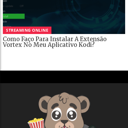
STREAMING ONLINE
Como Faço Para Instalar A Extensão
Vortex No Meu Aplicativo Kodi?