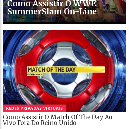
Como Assistir O WWE
SummerSlam On-Line
REDES PRIVADAS VIRTUAIS
Como Assistir O Match Of The Day Ao
Vivo Fora Do Reino Unido