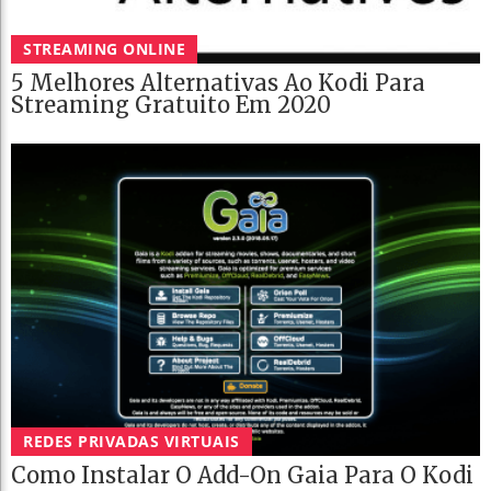
STREAMING ONLINE
5 Melhores Alternativas Ao Kodi Para
Streaming Gratuito Em 2020
REDES PRIVADAS VIRTUAIS
Como Instalar O Add-On Gaia Para O Kodi