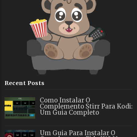
Recent Posts
Como Instalar O
Complemento Stirr Para Kodi:
Um Guia Completo
Um Guia Para Instalar O