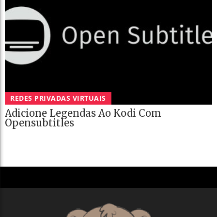
REDES PRIVADAS VIRTUAIS
Adicione Legendas Ao Kodi Com
Opensubtitles