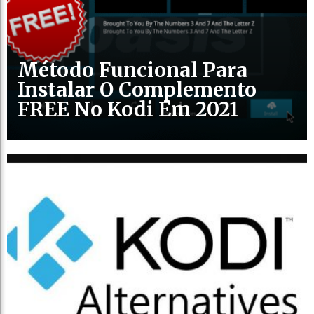
Método Funcional Para
Instalar O Complemento
FREE No Kodi Em 2021