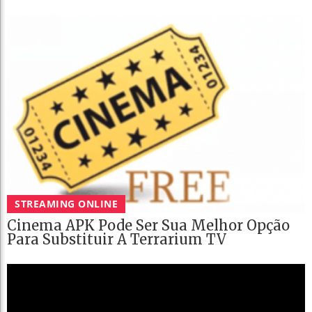
STREAMING ONLINE
Cinema APK Pode Ser Sua Melhor Opção
Para Substituir A Terrarium TV