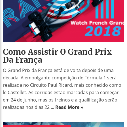
Como Assistir O Grand Prix
Da França
O Grand Prix da França está de volta depois de uma
década. A empolgante competição de Fórmula 1 será
realizada no Circuito Paul Ricard, mais conhecido como
le Castellet. As corridas estão marcadas para começar
em 24 de junho, mas os treinos e a qualificação serão
realizadas nos dias 22 ...
Read More »