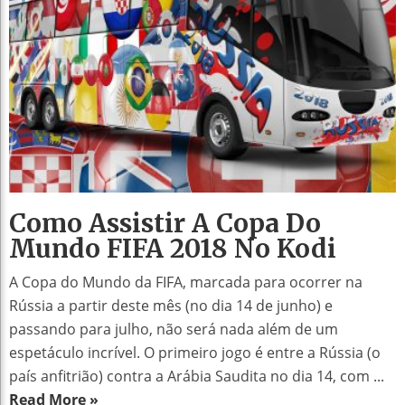
Como Assistir A Copa Do
Mundo FIFA 2018 No Kodi
A Copa do Mundo da FIFA, marcada para ocorrer na
Rússia a partir deste mês (no dia 14 de junho) e
passando para julho, não será nada além de um
espetáculo incrível. O primeiro jogo é entre a Rússia (o
país anfitrião) contra a Arábia Saudita no dia 14, com ...
Read More »