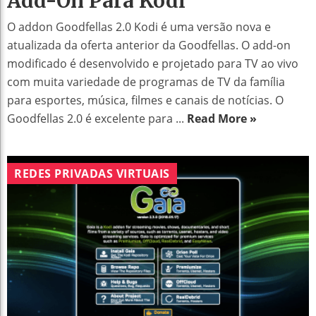
Add-On Para Kodi
O addon Goodfellas 2.0 Kodi é uma versão nova e
atualizada da oferta anterior da Goodfellas. O add-on
modificado é desenvolvido e projetado para TV ao vivo
com muita variedade de programas de TV da família
para esportes, música, filmes e canais de notícias. O
Goodfellas 2.0 é excelente para ...
Read More »
REDES PRIVADAS VIRTUAIS