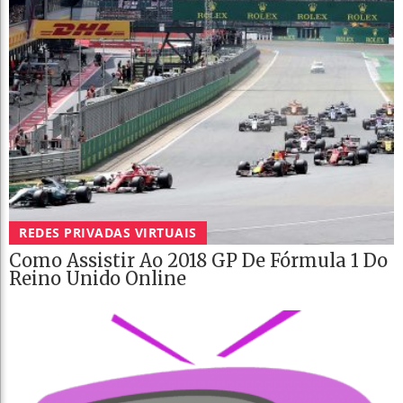
REDES PRIVADAS VIRTUAIS
Como Assistir Ao 2018 GP De Fórmula 1 Do
Reino Unido Online