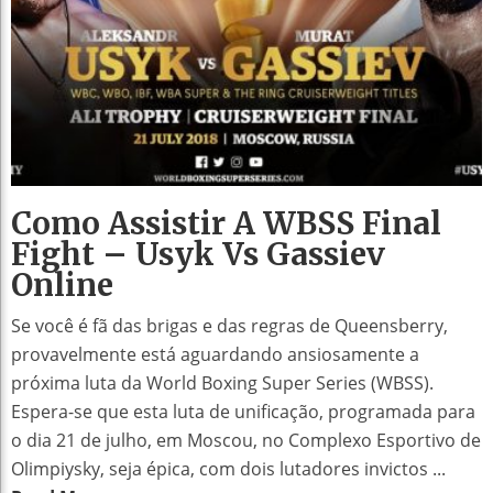
Como Assistir A WBSS Final
Fight – Usyk Vs Gassiev
Online
Se você é fã das brigas e das regras de Queensberry,
provavelmente está aguardando ansiosamente a
próxima luta da World Boxing Super Series (WBSS).
Espera-se que esta luta de unificação, programada para
o dia 21 de julho, em Moscou, no Complexo Esportivo de
Olimpiysky, seja épica, com dois lutadores invictos ...