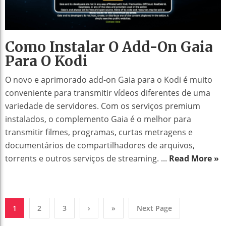
Como Instalar O Add-On Gaia
Para O Kodi
O novo e aprimorado add-on Gaia para o Kodi é muito
conveniente para transmitir vídeos diferentes de uma
variedade de servidores. Com os serviços premium
instalados, o complemento Gaia é o melhor para
transmitir filmes, programas, curtas metragens e
documentários de compartilhadores de arquivos,
torrents e outros serviços de streaming. ...
Read More »
1
2
3
›
»
Next Page