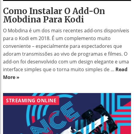
Como Instalar O Add-On
Mobdina Para Kodi
O Mobdina é um dos mais recentes add-ons disponíveis
para o Kodi em 2018. É um complemento muito
conveniente – especialmente para espectadores que
adoram transmissões ao vivo de programas e filmes. O
add-on foi desenvolvido com um design elegante e uma
interface simples que o torna muito simples de ...
Read
More »
STREAMING ONLINE