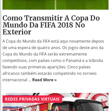
Como Transmitir A Copa Do
Mundo Da FIFA 2018 No
Exterior
A Copa do Mundo da FIFA está aqui novamente depois
de uma espera de quatro anos. Os jogos deste ano da
Copa do Mundo da FIFA serão extremamente
competitivos, com países como o Panamá e a Islândia
fazendo suas primeiras aparições. Cinco países
africanos também estarão competindo no torneio
internacional ...
Read More »
REDES PRIVADAS VIRTUAIS