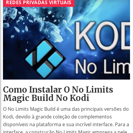
REDES PRIVADAS VIRTUAIS
Como Instalar O No Limits
Magic Build No Kodi
O No Limits Magic Build é uma das principais versões do
Kodi, devido à grande coleção de complementos
disponíveis na plataforma e sua incrível interface. Para a
interface, a construção No Limits Magic emprega a pele