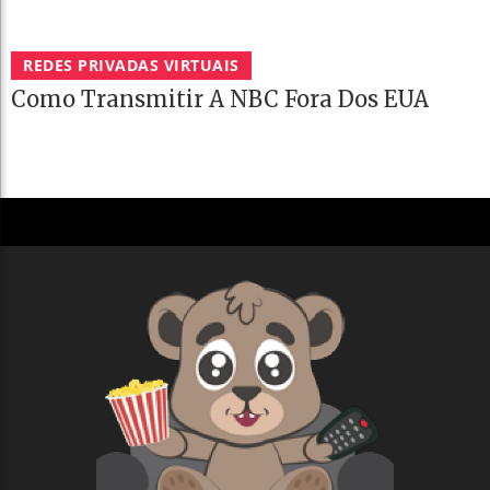
REDES PRIVADAS VIRTUAIS
Como Transmitir A NBC Fora Dos EUA