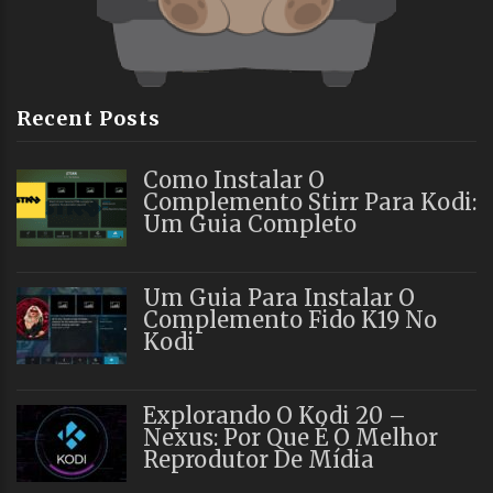
Recent Posts
Como Instalar O
Complemento Stirr Para Kodi:
Um Guia Completo
Um Guia Para Instalar O
Complemento Fido K19 No
Kodi
Explorando O Kodi 20 –
Nexus: Por Que É O Melhor
Reprodutor De Mídia