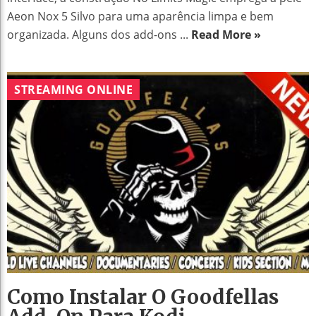
Aeon Nox 5 Silvo para uma aparência limpa e bem
organizada. Alguns dos add-ons ...
Read More »
STREAMING ONLINE
Como Instalar O Goodfellas