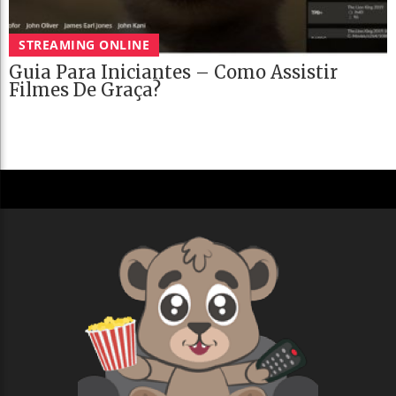
STREAMING ONLINE
Guia Para Iniciantes – Como Assistir
Filmes De Graça?