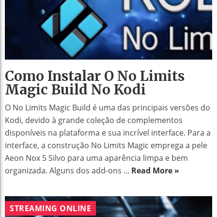
Como Instalar O No Limits
Magic Build No Kodi
O No Limits Magic Build é uma das principais versões do
Kodi, devido à grande coleção de complementos
disponíveis na plataforma e sua incrível interface. Para a
interface, a construção No Limits Magic emprega a pele
Aeon Nox 5 Silvo para uma aparência limpa e bem
organizada. Alguns dos add-ons ...
Read More »
STREAMING ONLINE