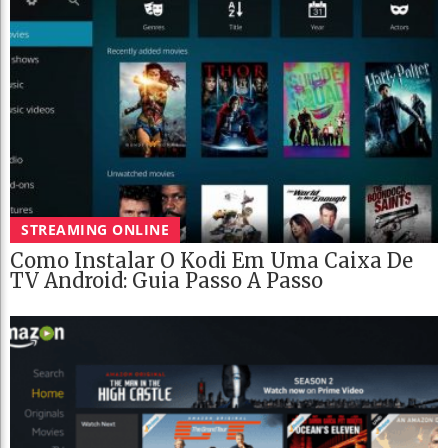
STREAMING ONLINE
Como Instalar O Kodi Em Uma Caixa De
TV Android: Guia Passo A Passo