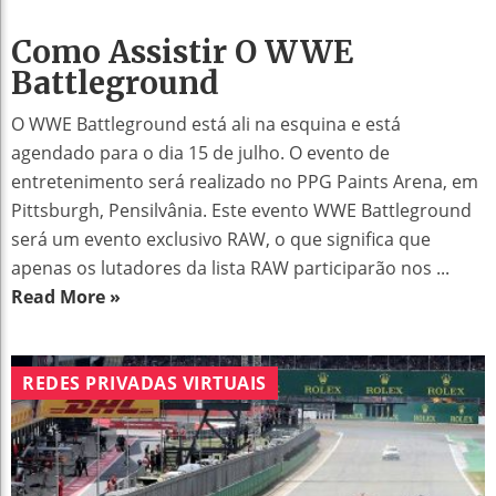
Como Assistir O WWE
Battleground
O WWE Battleground está ali na esquina e está
agendado para o dia 15 de julho. O evento de
entretenimento será realizado no PPG Paints Arena, em
Pittsburgh, Pensilvânia. Este evento WWE Battleground
será um evento exclusivo RAW, o que significa que
apenas os lutadores da lista RAW participarão nos ...
Read More »
REDES PRIVADAS VIRTUAIS