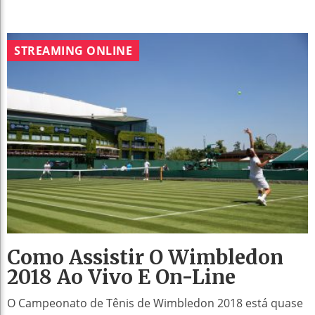
STREAMING ONLINE
Como Assistir O Wimbledon
2018 Ao Vivo E On-Line
O Campeonato de Tênis de Wimbledon 2018 está quase