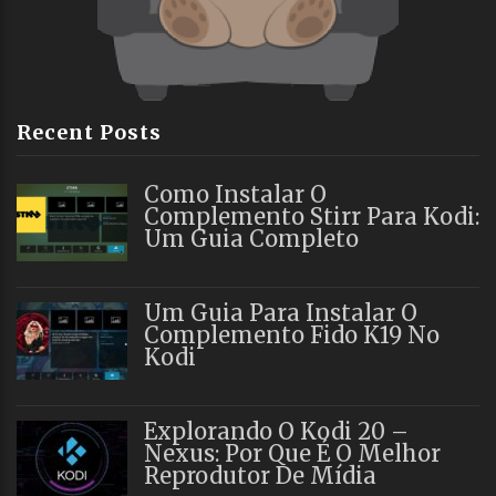
Recent Posts
Como Instalar O
Complemento Stirr Para Kodi:
Um Guia Completo
Um Guia Para Instalar O
Complemento Fido K19 No
Kodi
Explorando O Kodi 20 –
Nexus: Por Que É O Melhor
Reprodutor De Mídia