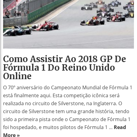
Como Assistir Ao 2018 GP De
Fórmula 1 Do Reino Unido
Online
O 70º aniversário do Campeonato Mundial de Fórmula 1
está finalmente aqui. Esta competição icônica será
realizada no circuito de Silverstone, na Inglaterra. O
circuito de Silverstone tem uma grande história, tendo
sido a primeira pista onde o Campeonato de Fórmula 1
foi hospedado, e muitos pilotos de Fórmula 1 ...
Read
More »