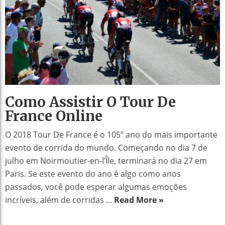
Como Assistir O Tour De
France Online
O 2018 Tour De France é o 105º ano do mais importante
evento de corrida do mundo. Começando no dia 7 de
julho em Noirmoutier-en-l’Île, terminará no dia 27 em
Paris. Se este evento do ano é algo como anos
passados, você pode esperar algumas emoções
incríveis, além de corridas ...
Read More »