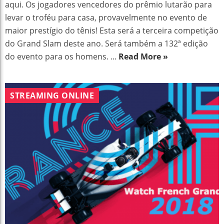
aqui. Os jogadores vencedores do prêmio lutarão para
levar o troféu para casa, provavelmente no evento de
maior prestígio do tênis! Esta será a terceira competição
do Grand Slam deste ano. Será também a 132ª edição
do evento para os homens. ...
Read More »
STREAMING ONLINE