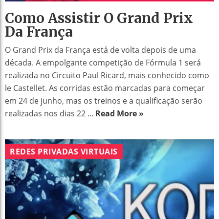
Como Assistir O Grand Prix
Da França
O Grand Prix da França está de volta depois de uma
década. A empolgante competição de Fórmula 1 será
realizada no Circuito Paul Ricard, mais conhecido como
le Castellet. As corridas estão marcadas para começar
em 24 de junho, mas os treinos e a qualificação serão
realizadas nos dias 22 ...
Read More »
REDES PRIVADAS VIRTUAIS