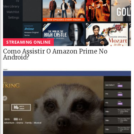
STREAMING ONLINE
Como Assistir O Amazon Prime No
Android?