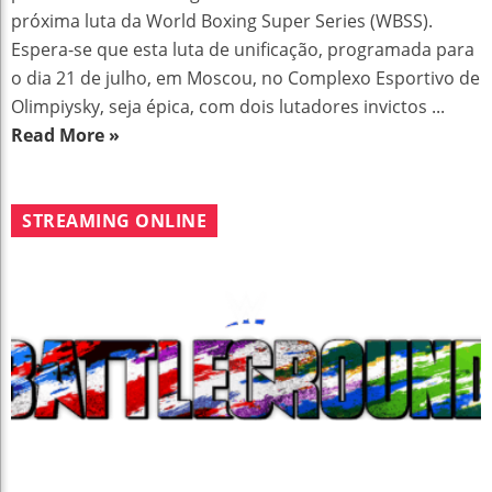
próxima luta da World Boxing Super Series (WBSS).
Espera-se que esta luta de unificação, programada para
o dia 21 de julho, em Moscou, no Complexo Esportivo de
Olimpiysky, seja épica, com dois lutadores invictos ...
Read More »
STREAMING ONLINE