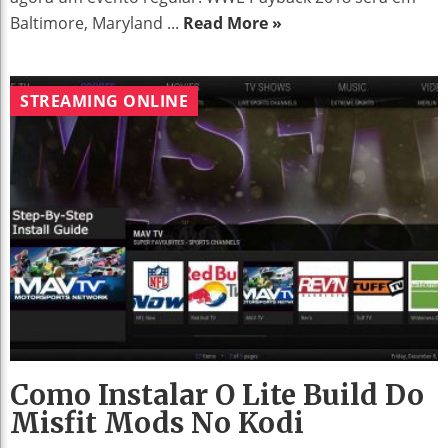
Baltimore, Maryland ...
Read More »
STREAMING ONLINE
Como Instalar O Lite Build Do
Misfit Mods No Kodi