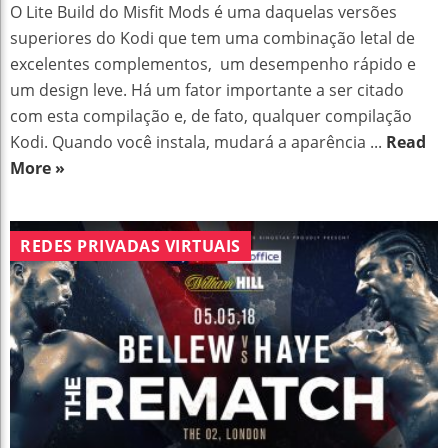
O Lite Build do Misfit Mods é uma daquelas versões
superiores do Kodi que tem uma combinação letal de
excelentes complementos, um desempenho rápido e
um design leve. Há um fator importante a ser citado
com esta compilação e, de fato, qualquer compilação
Kodi. Quando você instala, mudará a aparência ...
Read
More »
REDES PRIVADAS VIRTUAIS