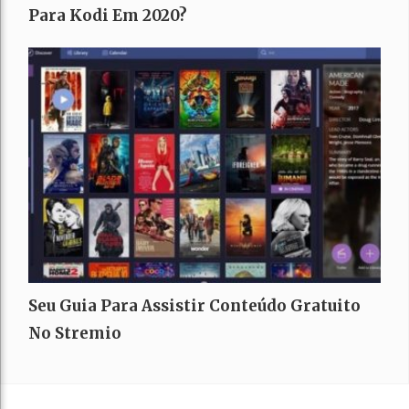
Para Kodi Em 2020?
Seu Guia Para Assistir Conteúdo Gratuito
No Stremio