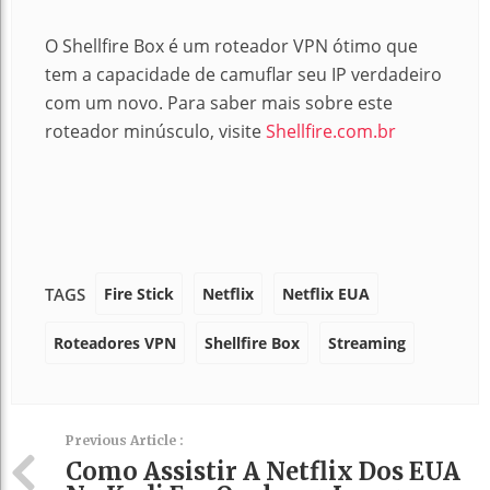
O Shellfire Box é um roteador VPN ótimo que
tem a capacidade de camuflar seu IP verdadeiro
com um novo.
Para saber mais sobre este
roteador minúsculo, visite
Shellfire.com.br
Fire Stick
Netflix
Netflix EUA
TAGS
Roteadores VPN
Shellfire Box
Streaming
Previous Article :
Como Assistir A Netflix Dos EUA