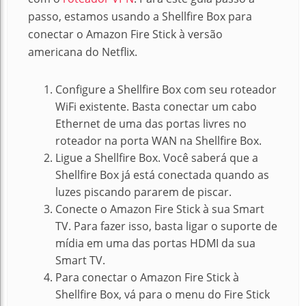
passo, estamos usando a Shellfire Box para
conectar o Amazon Fire Stick à versão
americana do Netflix.
Configure a Shellfire Box com seu roteador
WiFi existente.
Basta conectar um cabo
Ethernet de uma das portas livres no
roteador na porta WAN na Shellfire Box.
Ligue a Shellfire Box.
Você saberá que a
Shellfire Box já está conectada quando as
luzes piscando pararem de piscar.
Conecte o Amazon Fire Stick à sua Smart
TV.
Para fazer isso, basta ligar o suporte de
mídia em uma das portas HDMI da sua
Smart TV.
Para conectar o Amazon Fire Stick à
Shellfire Box, vá para o menu do Fire Stick