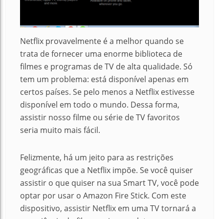
Netflix provavelmente é a melhor quando se
trata de fornecer uma enorme biblioteca de
filmes e programas de TV de alta qualidade. Só
tem um problema: está disponível apenas em
certos países. Se pelo menos a Netflix estivesse
disponível em todo o mundo. Dessa forma,
assistir nosso filme ou série de TV favoritos
seria muito mais fácil.
Felizmente, há um jeito para as restrições
geográficas que a Netflix impõe. Se você quiser
assistir o que quiser na sua Smart TV, você pode
optar por usar o Amazon Fire Stick. Com este
dispositivo, assistir Netflix em uma TV tornará a