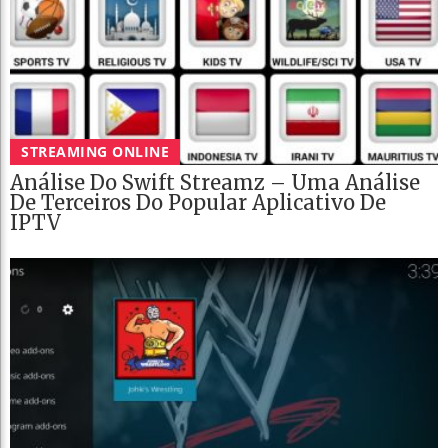
STREAMING ONLINE
Análise Do Swift Streamz – Uma Análise
De Terceiros Do Popular Aplicativo De
IPTV