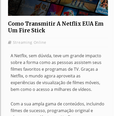
Como Transmitir A Netflix EUA Em
Um Fire Stick
Streaming Online
A Netflix, sem dúvida, teve um grande impacto
sobre a forma como as pessoas assistem seus
filmes favoritos e programas de TV. Graças a
Netflix, o mundo agora aproveita as
experiências de visualização de filmes móveis,
bem como o acesso a milhares de vídeos.
Com a sua ampla gama de conteúdos, incluindo
filmes de sucesso, programação original e