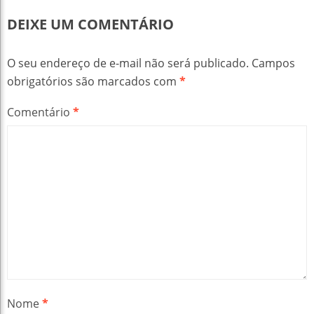
DEIXE UM COMENTÁRIO
O seu endereço de e-mail não será publicado.
Campos
obrigatórios são marcados com
*
Comentário
*
Nome
*