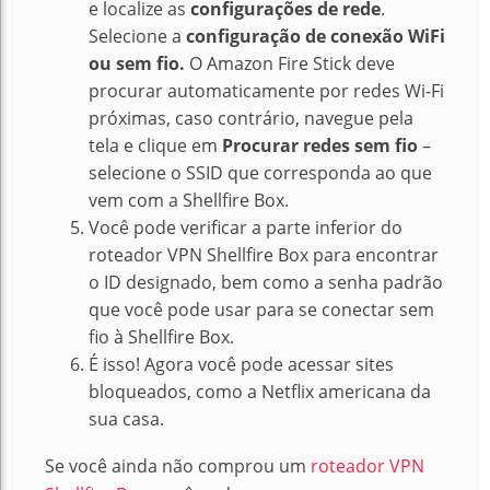
e localize as
configurações de rede
.
Selecione a
configuração de conexão WiFi
ou sem fio.
O Amazon Fire Stick deve
procurar automaticamente por redes Wi-Fi
próximas, caso contrário, navegue pela
tela e clique em
Procurar redes sem fio
–
selecione o SSID que corresponda ao que
vem com a Shellfire Box.
Você pode verificar a parte inferior do
roteador VPN Shellfire Box para encontrar
o ID designado, bem como a senha padrão
que você pode usar para se conectar sem
fio à Shellfire Box.
É isso!
Agora você pode acessar sites
bloqueados, como a Netflix americana da
sua casa
.
Se você ainda não comprou um
roteador VPN