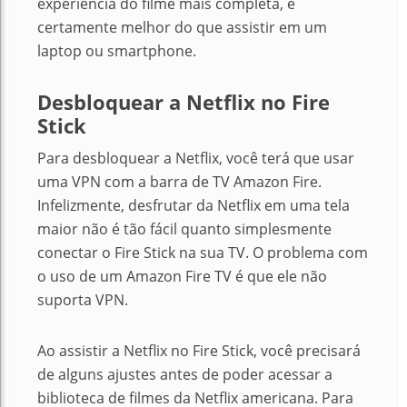
experiência do filme mais completa, e
certamente melhor do que assistir em um
laptop ou smartphone.
Desbloquear a Netflix no Fire
Stick
Para desbloquear a Netflix, você terá que usar
uma VPN com a barra de TV Amazon Fire.
Infelizmente, desfrutar da Netflix em uma tela
maior não é tão fácil quanto simplesmente
conectar o Fire Stick na sua TV. O problema com
o uso de um Amazon Fire TV é que ele não
suporta VPN.
Ao assistir a Netflix no Fire Stick, você precisará
de alguns ajustes antes de poder acessar a
biblioteca de filmes da Netflix americana. Para