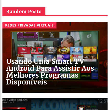
Random Posts
REDES PRIVADAS VIRTUAIS
Usando Uma Smart TV
Android Para Assistir Aos
Melhores Programas
Disponíveis