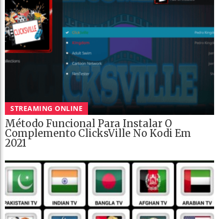
STREAMING ONLINE
Método Funcional Para Instalar O
Complemento ClicksVille No Kodi Em
2021