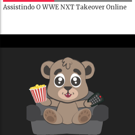
Assistindo O WWE NXT Takeover Online