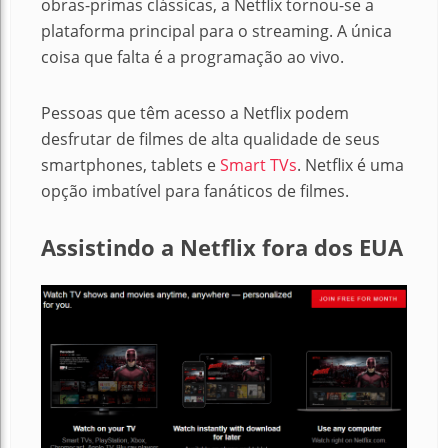
obras-primas clássicas, a Netflix tornou-se a
plataforma principal para o streaming.
A única
coisa que falta é a programação ao vivo.
Pessoas que têm acesso a Netflix podem
desfrutar de filmes de alta qualidade de seus
smartphones, tablets e
Smart TVs
.
Netflix é uma
opção imbatível para fanáticos de filmes.
Assistindo a Netflix fora dos EUA