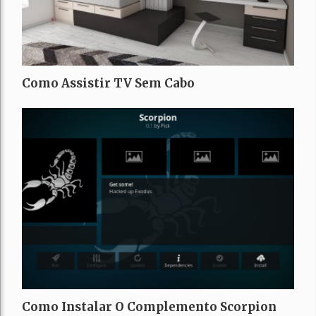
Como Assistir TV Sem Cabo
Como Instalar O Complemento Scorpion