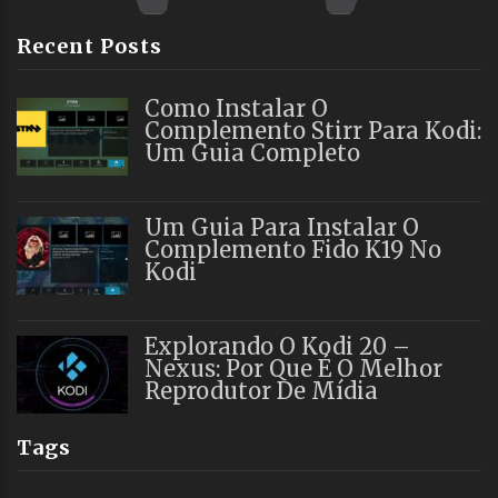
Recent Posts
Como Instalar O
Complemento Stirr Para Kodi:
Um Guia Completo
Um Guia Para Instalar O
Complemento Fido K19 No
Kodi
Explorando O Kodi 20 –
Nexus: Por Que É O Melhor
Reprodutor De Mídia
Tags