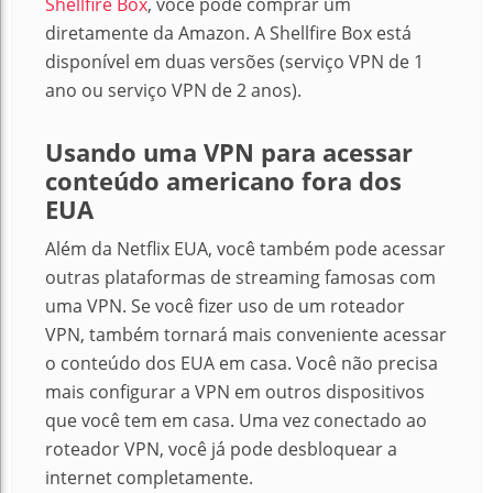
Shellfire Box
, você pode comprar um
diretamente da Amazon. A Shellfire Box está
disponível em duas versões (serviço VPN de 1
ano ou serviço VPN de 2 anos).
Usando uma VPN para acessar
conteúdo americano fora dos
EUA
Além da Netflix EUA, você também pode acessar
outras plataformas de streaming famosas com
uma VPN. Se você fizer uso de um roteador
VPN, também tornará mais conveniente acessar
o conteúdo dos EUA em casa. Você não precisa
mais configurar a VPN em outros dispositivos
que você tem em casa.
Uma vez conectado ao
roteador VPN, você já pode desbloquear a
internet completamente.